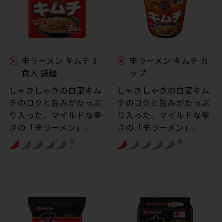
辛ラーメン キムチ 3
辛ラーメン キムチ カ
食入 袋麺
ップ
しゃきしゃきの白菜キム
しゃきしゃきの白菜キム
チのコクと旨みがたっぷ
チのコクと旨みがたっぷ
り入った、マイルドな辛
り入った、マイルドな辛
さの「辛ラーメン」。
さの「辛ラーメン」。
※
※