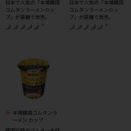
日本で人気の「本場韓国
日本で人気の「本場韓国
コムタンラーメンカッ
コムタンラーメンカッ
プ」が袋麺で発売。
プ」が袋麺で発売。
※
※
本場韓国コムタンラ
ーメン カップ
韓国伝統のコムタンを味