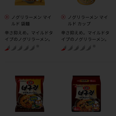
ノグリラーメン マイ
ノグリラーメン マイ
ルド 袋麺
ルド カップ
辛さ抑えめ。マイルドタ
辛さ抑えめ。マイルドタ
イプのノグリラーメン。
イプのノグリラーメン。
※
※