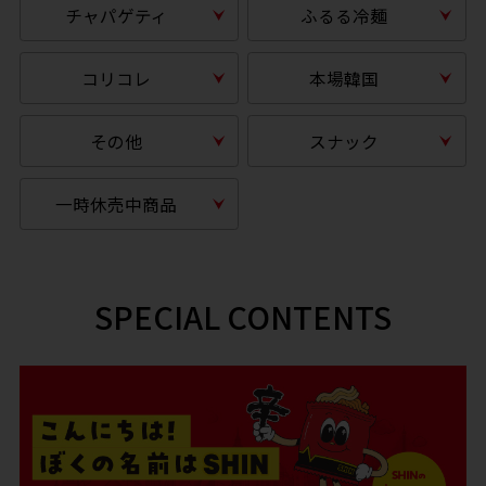
チャパゲティ
ふるる冷麺
コリコレ
本場韓国
その他
スナック
一時休売中商品
SPECIAL CONTENTS