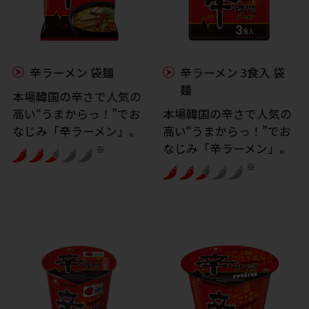
辛ラーメン 袋麺
辛ラーメン 3食入 袋
麺
本場韓国の辛さで人気の
高い“うまからっ！”でお
本場韓国の辛さで人気の
なじみ「辛ラーメン」。
高い“うまからっ！”でお
なじみ「辛ラーメン」。
※
※