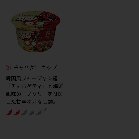
チャパグリ カップ
韓国風ジャージャン麺
「チャパゲティ」と海鮮
風味の「ノグリ」をMIX
した甘辛な汁なし麺。
※