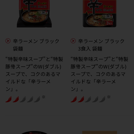
辛ラーメン ブラック
辛ラーメン ブラック
袋麺
3食入 袋麺
“特製辛味スープ”と“特製
“特製辛味スープ”と“特製
豚骨スープ”のW(ダブル)
豚骨スープ”のW(ダブル)
スープで、コクのあるマ
スープで、コクのあるマ
イルドな「辛ラーメ
イルドな「辛ラーメ
ン」。
ン」。
※
※