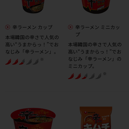
辛ラーメン カップ
辛ラーメン ミニカッ
プ
本場韓国の辛さで人気の
高い“うまからっ！”でお
本場韓国の辛さで人気の
なじみ「辛ラーメン」。
高い“うまからっ！”でお
なじみ「辛ラーメン」の
※
ミニカップ。
※