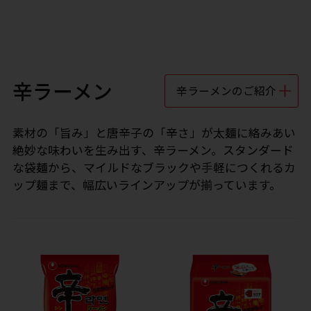
辛ラーメン
辛ラーメンのご紹介
素材の「旨み」と唐辛子の「辛さ」が太麺に絡みあい
絶妙な味わいを生み出す、辛ラーメン。スタンダード
な袋麺から、マイルドなブラックや手軽につくれるカ
ップ麺まで、幅広いラインアップが揃っています。