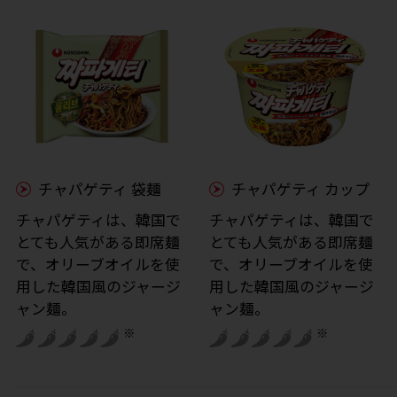
チャパゲティ 袋麺
チャパゲティ カップ
チャパゲティは、韓国で
チャパゲティは、韓国で
とても人気がある即席麺
とても人気がある即席麺
で、オリーブオイルを使
で、オリーブオイルを使
用した韓国風のジャージ
用した韓国風のジャージ
ャン麺。
ャン麺。
※
※