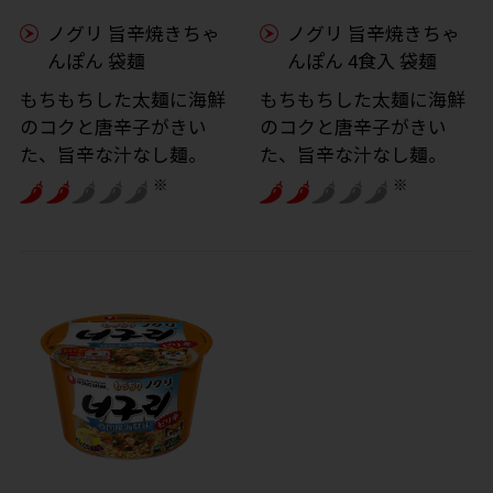
ノグリ 旨辛焼きちゃ
ノグリ 旨辛焼きちゃ
んぽん 袋麺
んぽん 4食入 袋麺
もちもちした太麺に海鮮
もちもちした太麺に海鮮
のコクと唐辛子がきい
のコクと唐辛子がきい
た、旨辛な汁なし麺。
た、旨辛な汁なし麺。
※
※