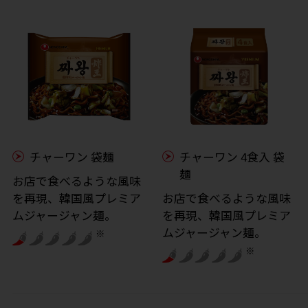
チャーワン 袋麺
チャーワン 4食入 袋
麺
お店で食べるような風味
を再現、韓国風プレミア
お店で食べるような風味
ムジャージャン麺。
を再現、韓国風プレミア
ムジャージャン麺。
※
※