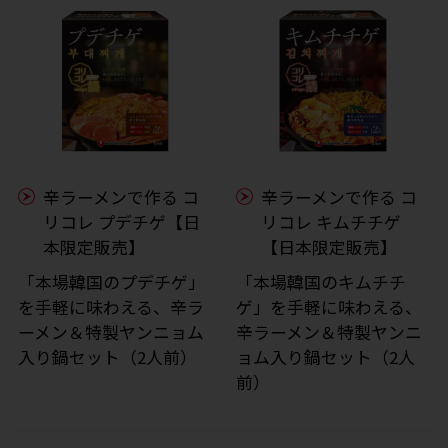
辛ラーメンで作る コ
辛ラーメンで作る コ
リコレ プデチゲ【日
リコレ キムチチゲ
本限定販売】
【日本限定販売】
「本場韓国のプデチゲ」
「本場韓国のキムチチ
を手軽に味わえる、辛ラ
ゲ」を手軽に味わえる、
ーメン＆特製ヤンニョム
辛ラーメン＆特製ヤンニ
入り鍋セット（2人前）
ョム入り鍋セット（2人
前）