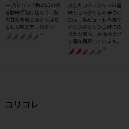
ープ)にリンゴ酢のほのか
成したコチュジャンの旨
な酸味が溶け込んで、梨
味としっかりした辛さに
の甘みを感じるさっぱり
加え、梨ピューレの爽や
とした味が楽しめます。
かな甘みとリンゴ酢のほ
のかな酸味。本場のビビ
※
ン麺を再現しています。
※
コリコレ