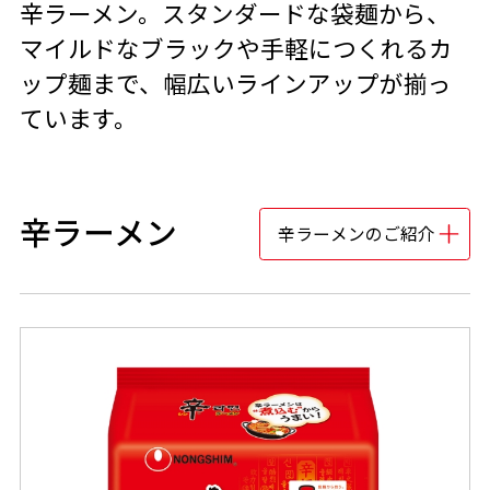
辛ラーメン。スタンダードな袋麺から、
マイルドなブラックや手軽につくれるカ
ップ麺まで、幅広いラインアップが揃っ
ています。
辛ラーメン
辛ラーメンのご紹介