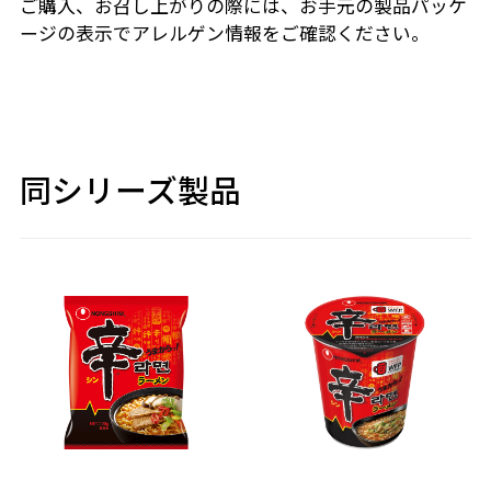
ご購入、お召し上がりの際には、お手元の製品パッケ
ージの表示でアレルゲン情報をご確認ください。
同シリーズ製品