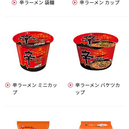
辛ラーメン 袋麺
辛ラーメン カップ
辛ラーメン ミニカッ
辛ラーメン バケツカ
プ
ップ