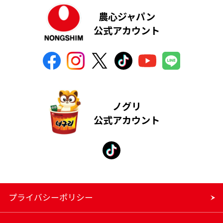
農心ジャパン
公式アカウント
ノグリ
公式アカウント
プライバシーポリシー