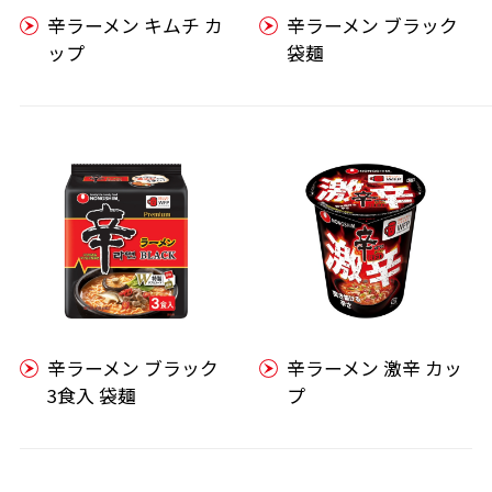
辛ラーメン キムチ カ
辛ラーメン ブラック
ップ
袋麺
辛ラーメン ブラック
辛ラーメン 激辛 カッ
3食入 袋麺
プ