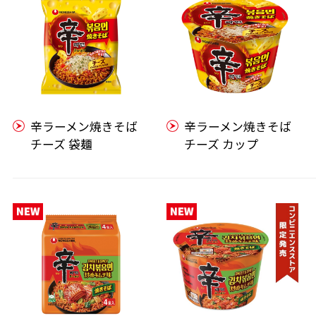
辛ラーメン焼きそば
辛ラーメン焼きそば
チーズ 袋麺
チーズ カップ