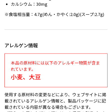
カルシウム：30mg
※食塩相当量：4.7g(めん・かやく:2.0g)(スープ:2.7g)
アレルゲン情報
本品の原材料には以下のアレルギー物質が含ま
れています。
小麦、大豆
使用する原材料の変更などにより、ウェブサイトに掲
載されているアレルゲン情報と、製品パッケージに記
載されている内容が異なる場合もございます。