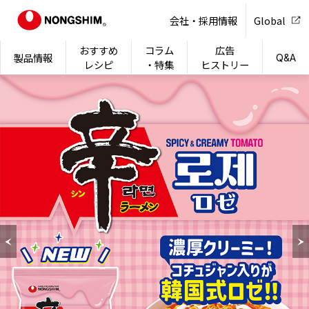
NONG
会社・採用情報
Global
おすすめ
コラム
広告
製品情報
Q&A
レシピ
・特集
ヒストリー