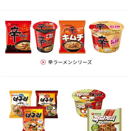
辛ラーメンシリーズ