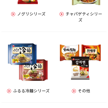
ノグリシリーズ
チャパゲティシリー
ズ
ふるる冷麺シリーズ
その他