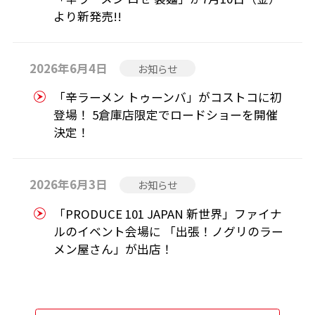
より新発売!!
2026年6月4日
お知らせ
「辛ラーメン トゥーンバ」がコストコに初
登場！ 5倉庫店限定でロードショーを開催
決定！
2026年6月3日
お知らせ
「PRODUCE 101 JAPAN 新世界」ファイナ
ルのイベント会場に 「出張！ノグリのラー
メン屋さん」が出店！