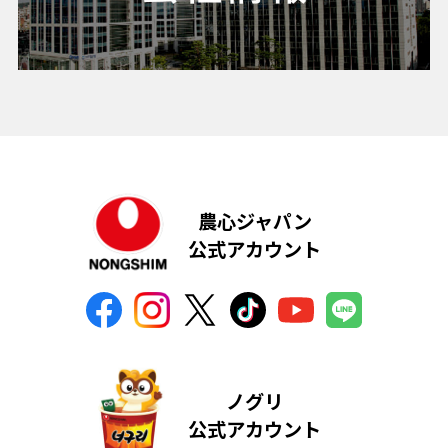
農心ジャパン
公式アカウント
ノグリ
公式アカウント