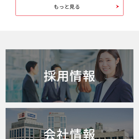
もっと見る