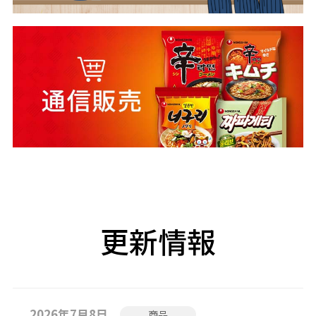
更新情報
2026年7月8日
商品