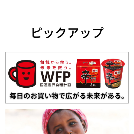
ピックアップ