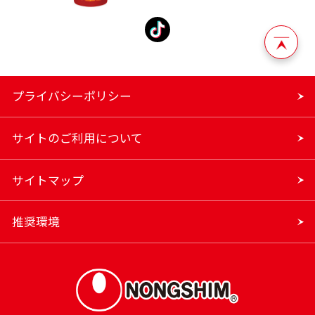
プライバシーポリシー
サイトのご利用について
サイトマップ
推奨環境