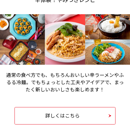
通常の食べ方でも、もちろんおいしい辛ラーメンやふ
るる冷麺。
でもちょっとした工夫やアイデアで、まっ
たく新しいおいしさも楽しめます！
詳しくはこちら