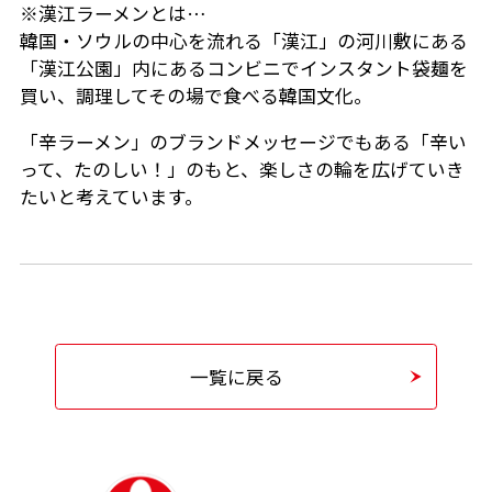
※漢江ラーメンとは…
韓国・ソウルの中心を流れる「漢江」の河川敷にある
「漢江公園」内にあるコンビニでインスタント袋麺を
買い、調理してその場で食べる韓国文化。
「辛ラーメン」のブランドメッセージでもある「辛い
って、たのしい！」のもと、楽しさの輪を広げていき
たいと考えています。
一覧に戻る