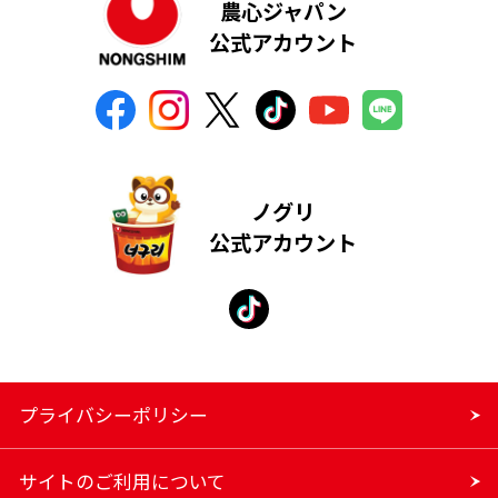
農心ジャパン
公式アカウント
ノグリ
公式アカウント
プライバシーポリシー
サイトのご利用について