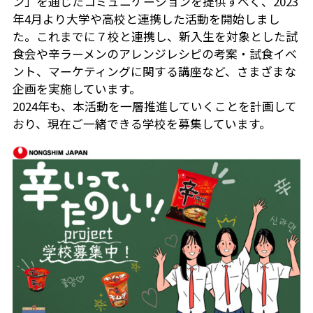
ン」を通じたコミュニケーションを提供すべく、2023
年4月より大学や高校と連携した活動を開始しまし
た。これまでに７校と連携し、新入生を対象とした試
食会や辛ラーメンのアレンジレシピの考案・試食イベ
ント、マーケティングに関する講座など、さまざまな
企画を実施しています。
2024年も、本活動を一層推進していくことを計画して
おり、現在ご一緒できる学校を募集しています。