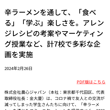
辛ラーメンを通して、「食べ
る」「学ぶ」楽しさを。アレン
ジレシピの考案やマーケティン
グ授業など、計7校で多彩な企
画を実施
2024年2月26日
PDF版はこちら
株式会社農心ジャパン（本社：東京都千代田区、代表
取締役社長：金大廈）は、コロナ禍で友人との交流が
減ってしまった学生さんたちに向けて、「辛ラーメ