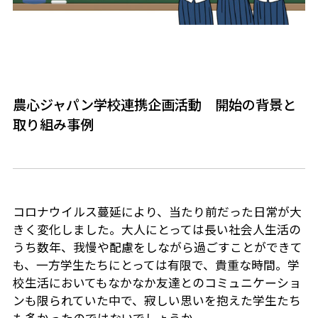
農心ジャパン学校連携企画活動 開始の背景と
取り組み事例
コロナウイルス蔓延により、当たり前だった日常が大
きく変化しました。大人にとっては長い社会人生活の
うち数年、我慢や配慮をしながら過ごすことができて
も、一方学生たちにとっては有限で、貴重な時間。学
校生活においてもなかなか友達とのコミュニケーショ
ンも限られていた中で、寂しい思いを抱えた学生たち
も多かったのではないでしょうか。