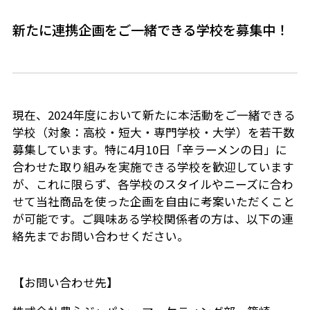
新たに連携企画をご一緒できる学校を募集中！
現在、2024年度において新たに本活動をご一緒できる
学校（対象：高校・短大・専門学校・大学）を若干数
募集しています。特に4月10日「辛ラーメンの日」に
合わせた取り組みを実施できる学校を歓迎しています
が、これに限らず、各学校のスタイルやニーズに合わ
せて当社商品を使った企画を自由に考案いただくこと
が可能です。ご興味ある学校関係者の方は、以下の連
絡先までお問い合わせください。
【お問い合わせ先】