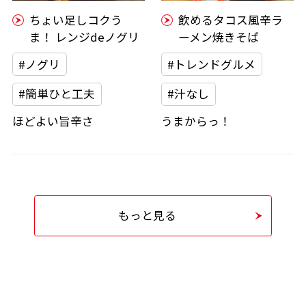
ちょい足しコクう
飲めるタコス風辛ラ
ま！ レンジdeノグリ
ーメン焼きそば
#ノグリ
#トレンドグルメ
#簡単ひと工夫
#汁なし
ほどよい旨辛さ
うまからっ！
もっと見る