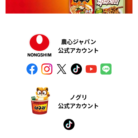
農心ジャパン
公式アカウント
ノグリ
公式アカウント