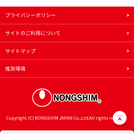
プライバシーポリシー
サイトのご利用について
サイトマップ
推奨環境
Copyright (C) NONGSHIM JAPAN Co.,Ltd.All rights reserved.