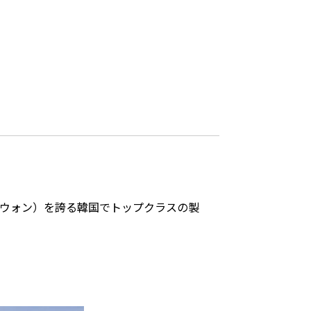
70ウォン）を誇る韓国でトップクラスの製