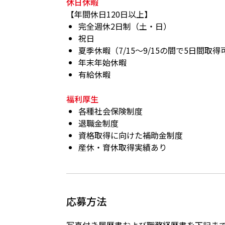
休日休暇
【年間休日120日以上】
完全週休2日制（土・日）
祝日
夏季休暇（7/15～9/15の間で5日間取得
年末年始休暇
有給休暇
福利厚生
各種社会保険制度
退職金制度
資格取得に向けた補助金制度
産休・育休取得実績あり
応募方法