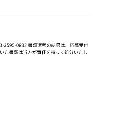
3-3595-0882
書類選考の結果は、応募受付
だいた書類は当方が責任を持って処分いたし