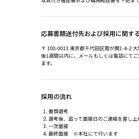
写真付き履歴書および職務経歴書を下記ま
応募書類送付先および採用に関す
〒 100-0013 東京都千代田区霞が関1-4-
後1週間以内に、メールもしくは電話にてご
ます。
採用の流れ
書類選考
選考後、追って面接日のご連絡を差し上
一次面接
最終面接 ※本社にて行います