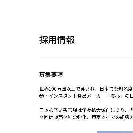
採用情報
募集要項
世界100ヵ国以上で食され、日本でも知名度
麺・インスタント食品メーカー「農心」の
日本の辛い系市場は年々拡大傾向にあり、
今回は販売体制の強化、東京本社での組織