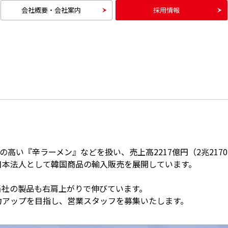
会社概要・
会社案内
採用情報
の高い『辛ラーメン』などを扱い、売上高2217億円（2兆21
日本法人として韓国商品の輸入販売を展開しています。
当社の製品も右肩上がりで伸びています。
力アップを目指し、営業スタッフを募集いたします。