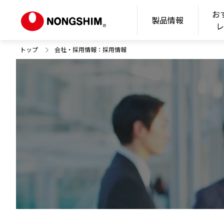
お
N
製品情報
トップ
会社・採用情報：採用情報