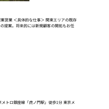
案営業 ＜具体的な仕事＞ 関東エリアの既存
いの提案。将来的には新規顧客の開拓もお任
京メトロ銀座線「虎ノ門駅」徒歩1分 東京メ