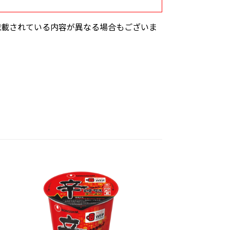
記載されている内容が異なる場合もございま