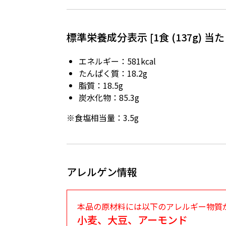
標準栄養成分表示 [1食 (137g) 当た
エネルギー：581kcal
たんぱく質：18.2g
脂質：18.5g
炭水化物：85.3g
※食塩相当量：3.5g
アレルゲン情報
本品の原材料には以下のアレルギー物質
小麦、大豆、アーモンド