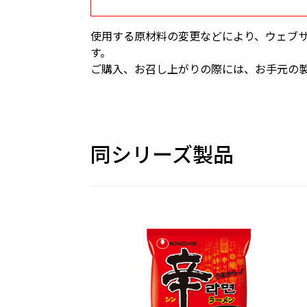
使用する原材料の変更などにより、ウェブ
す。
ご購入、お召し上がりの際には、お手元の
同シリーズ製品