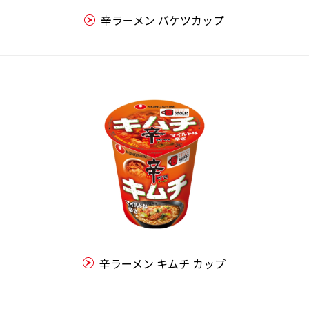
辛ラーメン バケツカップ
辛ラーメン キムチ カップ