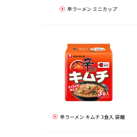
辛ラーメン ミニカップ
辛ラーメン キムチ 3食入 袋麺