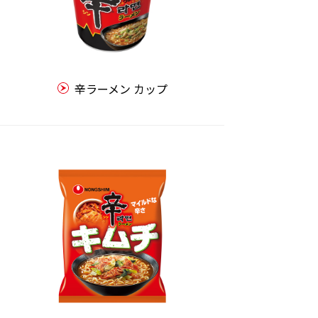
辛ラーメン カップ