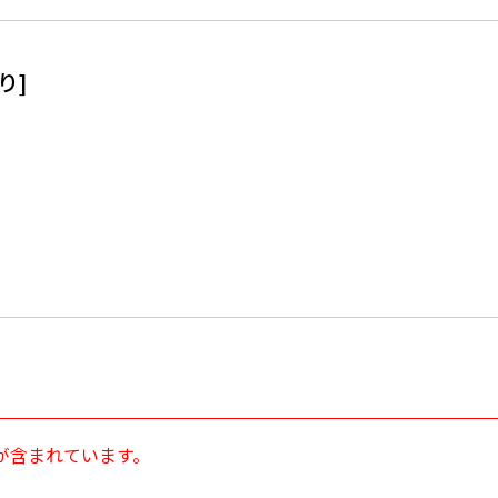
り]
が含まれています。