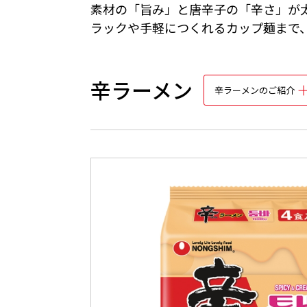
素材の「旨み」と唐辛子の「辛さ」が
ラックや手軽につくれるカップ麺まで
辛ラーメン
辛ラーメンのご紹介