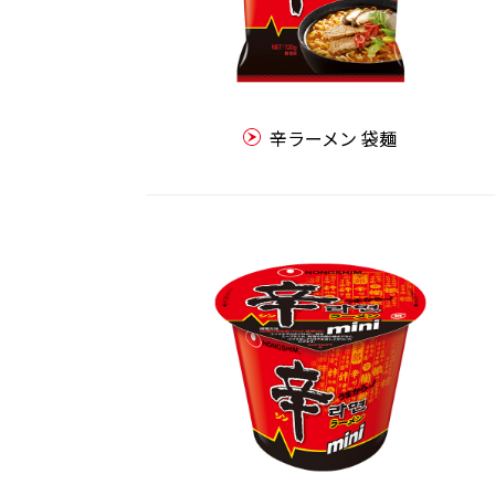
辛ラーメン 袋麺