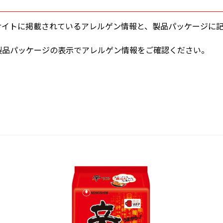
サイトに掲載されているアレルゲン情報と、製品パッケージに
製品パッケージの表示でアレルゲン情報をご確認ください。