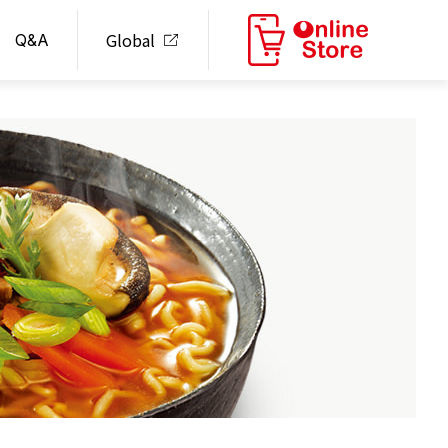
Global
Q&A