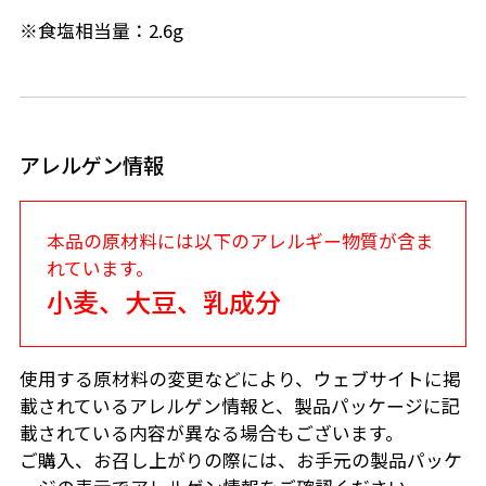
※食塩相当量：2.6g
アレルゲン情報
本品の原材料には以下のアレルギー物質が含ま
れています。
小麦、大豆、乳成分
使用する原材料の変更などにより、ウェブサイトに掲
載されているアレルゲン情報と、製品パッケージに記
載されている内容が異なる場合もございます。
ご購入、お召し上がりの際には、お手元の製品パッケ