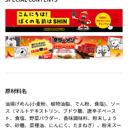
原材料名
油揚げめん(小麦粉、植物油脂、でん粉、食塩)、ソー
ス（マルトデキストリン、ブドウ糖、唐辛子ペース
ト、食塩、野菜パウダー、香味調味料、粉末しょう
ゆ、砂糖、菜種油、にんにく、たまねぎ）、粉末スー