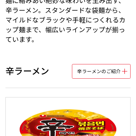
麺に絡みあい絶妙な味わいを生み出す、
辛ラーメン。スタンダードな袋麺から、
マイルドなブラックや手軽につくれるカ
ップ麺まで、幅広いラインアップが揃っ
ています。
辛ラーメン
辛ラーメンのご紹介