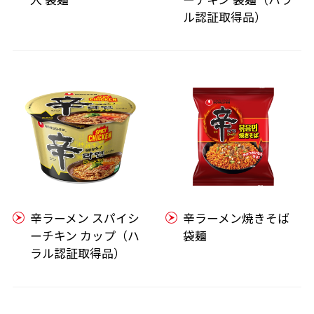
ル認証取得品）
辛ラーメン スパイシ
辛ラーメン焼きそば
ーチキン カップ（ハ
袋麺
ラル認証取得品）