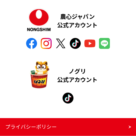
農心ジャパン
公式アカウント
ノグリ
公式アカウント
プライバシーポリシー