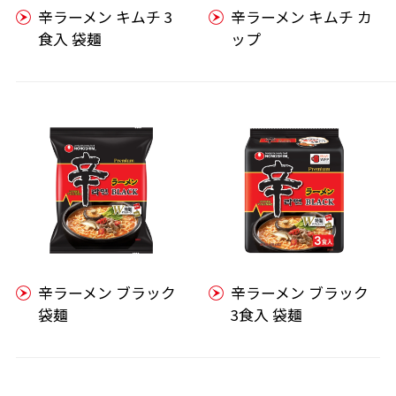
辛ラーメン キムチ 3
辛ラーメン キムチ カ
食入 袋麺
ップ
辛ラーメン ブラック
辛ラーメン ブラック
袋麺
3食入 袋麺