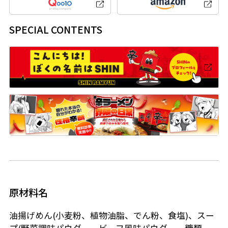
SPECIAL CONTENTS
原材料名
油揚げめん(小麦粉、植物油脂、でん粉、食塩)、スー