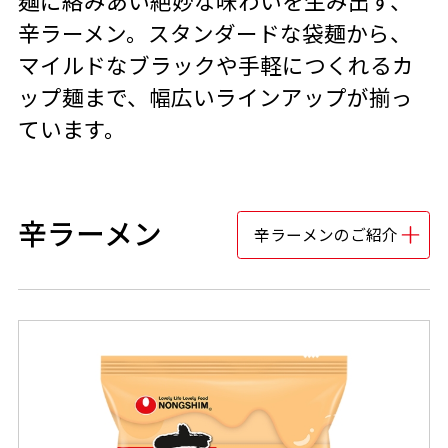
麺に絡みあい絶妙な味わいを生み出す、
辛ラーメン。スタンダードな袋麺から、
マイルドなブラックや手軽につくれるカ
ップ麺まで、幅広いラインアップが揃っ
ています。
辛ラーメン
辛ラーメンのご紹介