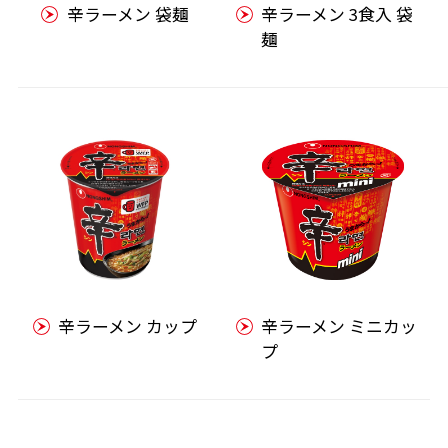
辛ラーメン 袋麺
辛ラーメン 3食入 袋
麺
辛ラーメン カップ
辛ラーメン ミニカッ
プ