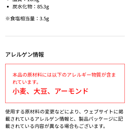
炭水化物：85.3g
※食塩相当量：3.5g
アレルゲン情報
本品の原材料には以下のアレルギー物質が含ま
れています。
小麦、大豆、アーモンド
使用する原材料の変更などにより、ウェブサイトに掲
載されているアレルゲン情報と、製品パッケージに記
載されている内容が異なる場合もございます。