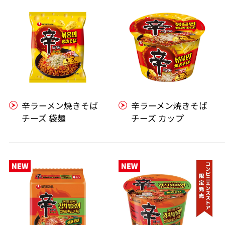
辛ラーメン焼きそば
辛ラーメン焼きそば
チーズ 袋麺
チーズ カップ