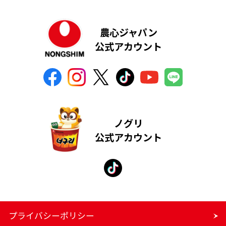
農心ジャパン
公式アカウント
ノグリ
公式アカウント
プライバシーポリシー