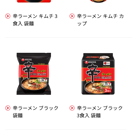
辛ラーメン キムチ 3
辛ラーメン キムチ カ
食入 袋麺
ップ
辛ラーメン ブラック
辛ラーメン ブラック
袋麺
3食入 袋麺