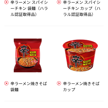
辛ラーメン スパイシ
辛ラーメン スパイシ
ーチキン 袋麺（ハラ
ーチキン カップ（ハ
ル認証取得品）
ラル認証取得品）
辛ラーメン焼きそば
辛ラーメン焼きそば
袋麺
カップ