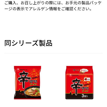
ご購入、お召し上がりの際には、お手元の製品パッケ
ージの表示でアレルゲン情報をご確認ください。
同シリーズ製品