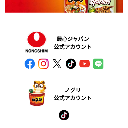
農心ジャパン
公式アカウント
ノグリ
公式アカウント