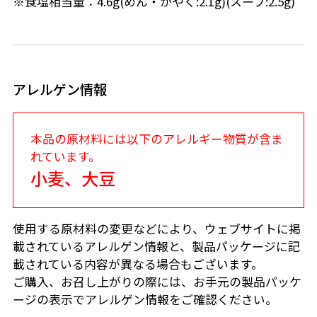
※食塩相当量：4.6g(めん・かやく:2.1g)(スープ:2.5g)
アレルゲン情報
本品の原材料には以下のアレルギー物質が含ま
れています。
小麦、大豆
使用する原材料の変更などにより、ウェブサイトに掲
載されているアレルゲン情報と、製品パッケージに記
載されている内容が異なる場合もございます。
ご購入、お召し上がりの際には、お手元の製品パッケ
ージの表示でアレルゲン情報をご確認ください。