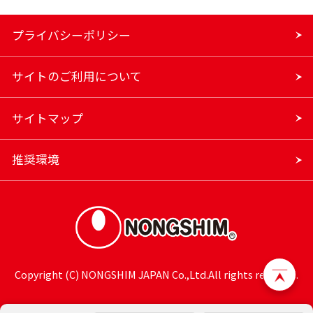
プライバシーポリシー
サイトのご利用について
サイトマップ
推奨環境
Copyright (C) NONGSHIM JAPAN Co.,Ltd.All rights reserved.