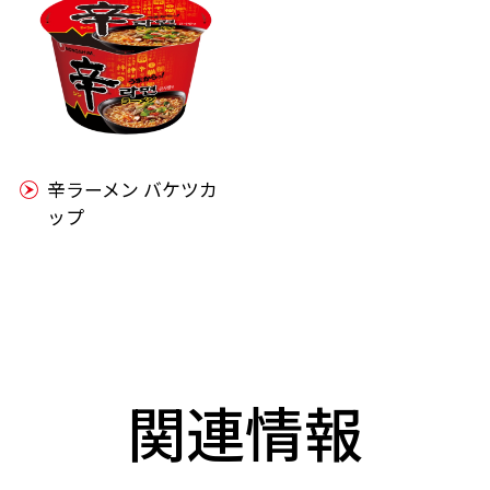
辛ラーメン バケツカ
ップ
関連情報