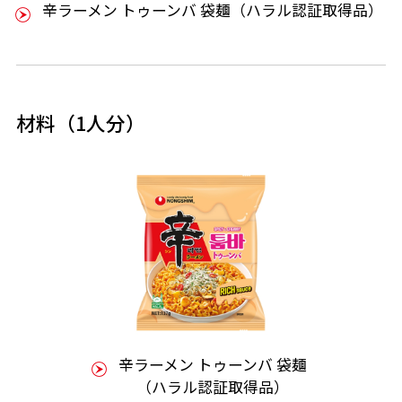
辛ラーメン トゥーンバ 袋麺（ハラル認証取得品）
材料（1人分）
辛ラーメン トゥーンバ 袋麺
（ハラル認証取得品）