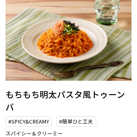
もちもち明太パスタ風トゥーン
バ
#SPICY&CREAMY
#簡単ひと工夫
スパイシー＆クリーミー