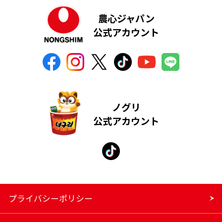
農心ジャパン
公式アカウント
ノグリ
公式アカウント
プライバシーポリシー