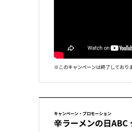
※このキャンペーンは終了しており
キャンペーン・プロモーション
辛ラーメンの日ABC