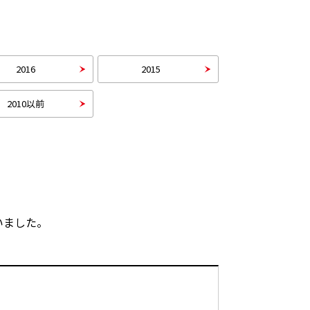
2016
2015
2010以前
いました。