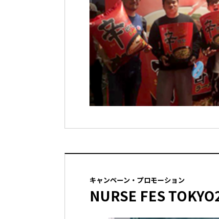
キャンペーン・プロモーション
NURSE FES TOKYO