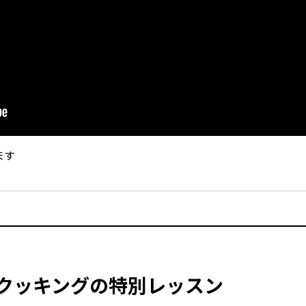
ます
 クッキングの特別レッスン