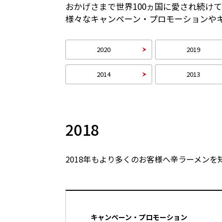
おかげさまで世界100ヵ国に愛され続け
様々なキャンペーン・プロモーションや
2020
2019
2014
2013
2018
2018年もより多くのお客様へ辛ラーメン
キャンペーン・プロモーション