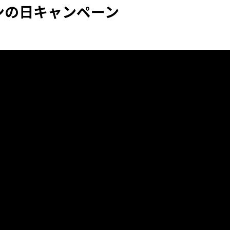
ンの日キャンペーン