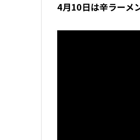
4月10日は辛ラーメ