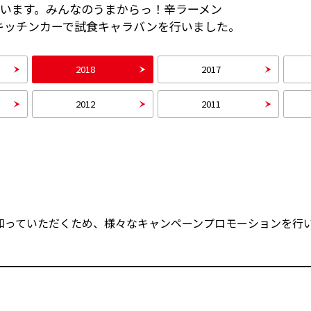
ています。みんなのうまからっ！辛ラーメン
キッチンカーで試食キャラバンを行いました。
2018
2017
2012
2011
を知っていただくため、様々なキャンペーンプロモーションを行