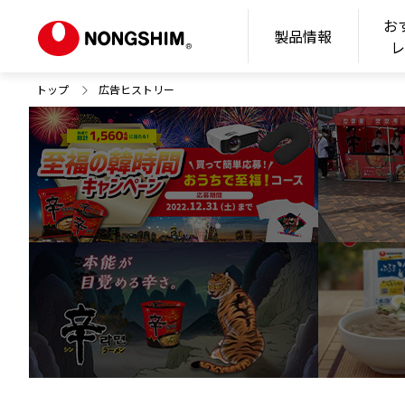
お
N
製品情報
トップ
広告ヒストリー