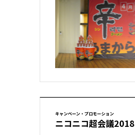
キャンペーン・プロモーション
ニコニコ超会議2018