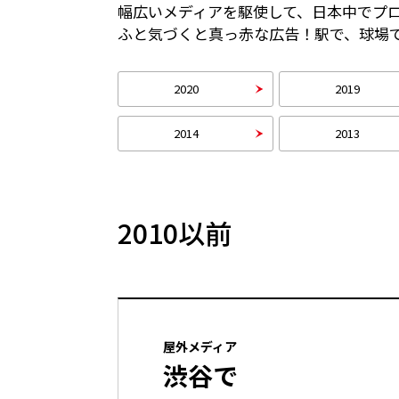
幅広いメディアを駆使して、日本中でプ
ふと気づくと真っ赤な広告！駅で、球場
2020
2019
2014
2013
2010以前
屋外メディア
渋谷で