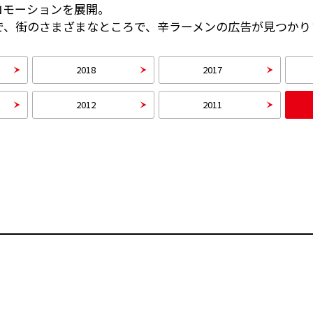
ロモーションを展開。
で、街のさまざまなところで、辛ラーメンの広告が見つかり
2018
2017
2012
2011