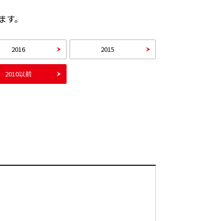
ます。
2016
2015
2010以前