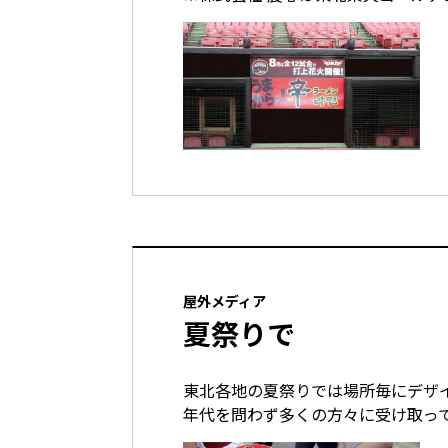
屋外メディア
夏祭りで
東北各地の夏祭りでは場所毎にデザ
年代を問わず多くの方々に受け取っ