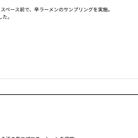
トスペース前で、辛ラーメンのサンプリングを実施。
した。