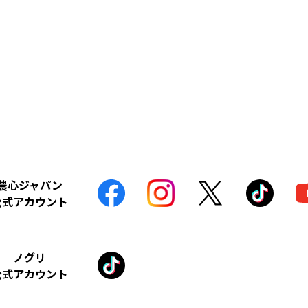
農心ジャパン
公式アカウント
ノグリ
公式アカウント