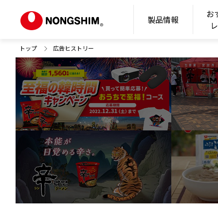
お
N
製品情報
トップ
広告ヒストリー