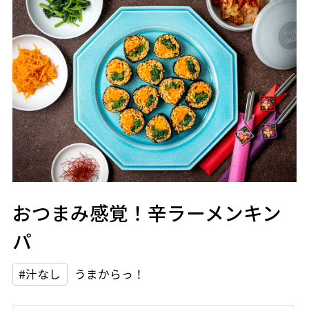
おつまみ感覚！辛ラーメンキン
パ
#汁なし
うまからっ！