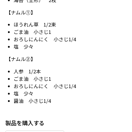
【ナムル①】
ほうれん草 1/2束
ごま油 小さじ1
おろしにんにく 小さじ1/4
塩 少々
【ナムル②】
人参 1/2本
ごま油 小さじ1
おろしにんにく 小さじ1/4
塩 少々
醤油 小さじ1/4
製品を購入する