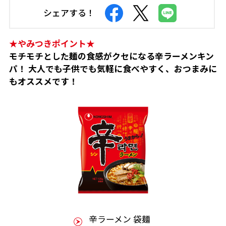
シェアする！
★やみつきポイント★
モチモチとした麺の食感がクセになる辛ラーメンキン
パ！ 大人でも子供でも気軽に食べやすく、おつまみに
もオススメです！
辛ラーメン 袋麺