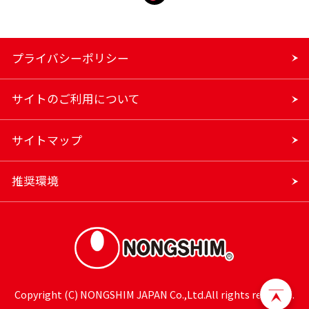
プライバシーポリシー
サイトのご利用について
サイトマップ
推奨環境
Copyright (C) NONGSHIM JAPAN Co.,Ltd.All rights reserved.