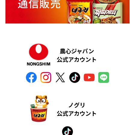
農心ジャパン
公式アカウント
ノグリ
公式アカウント