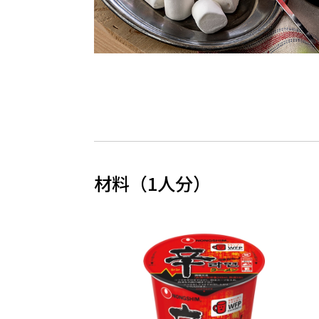
材料（1人分）