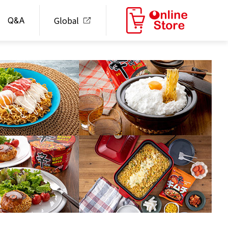
Global
Q&A