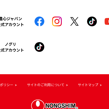
農心ジャパン
公式アカウント
ノグリ
公式アカウント
ポリシー
サイトのご利用について
サイトマップ