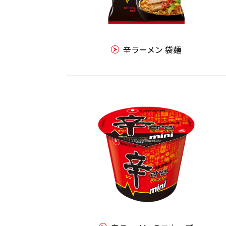
辛ラーメン 袋麺