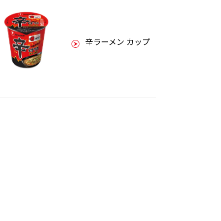
辛ラーメン カップ