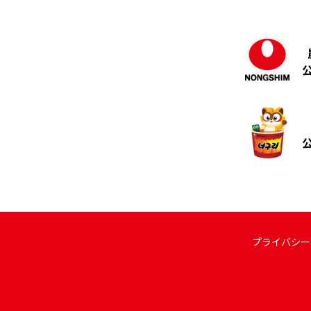
プライバシー