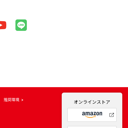
推奨環境
オンラインストア
NONGSHIM