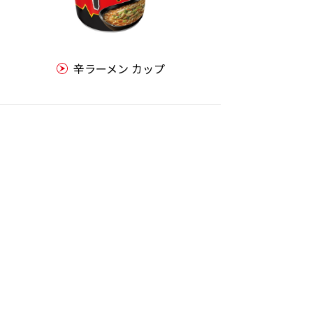
辛ラーメン カップ