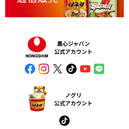
農心ジャパン
公式アカウント
ノグリ
公式アカウント