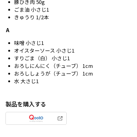
豚ひき肉 50g
ごま油 小さじ1
きゅうり 1/2本
A
味噌 小さじ1
オイスターソース 小さじ1
すりごま（白） 小さじ1
おろしにんにく（チューブ） 1cm
おろししょうが（チューブ） 1cm
水 大さじ1
製品を購入する