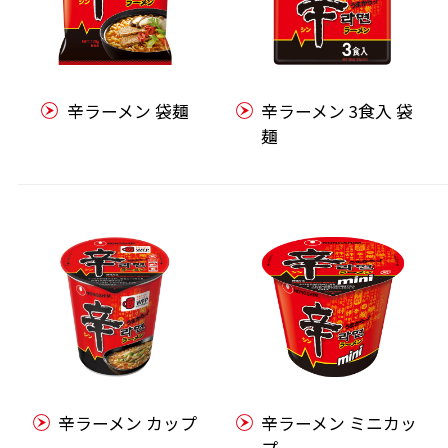
辛ラーメン 袋麺
辛ラーメン 3食入 袋
麺
辛ラーメン カップ
辛ラーメン ミニカッ
プ