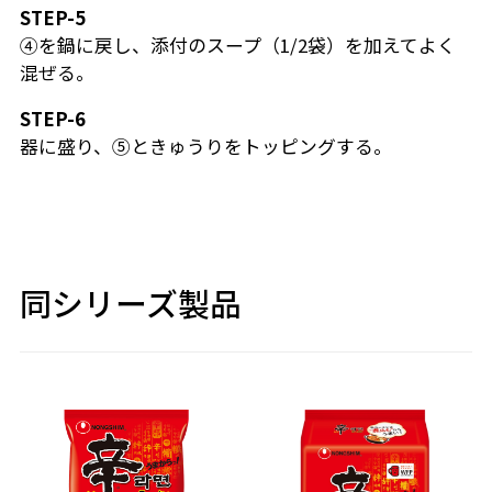
STEP-5
④を鍋に戻し、添付のスープ（1/2袋）を加えてよく
混ぜる。
STEP-6
器に盛り、⑤ときゅうりをトッピングする。
同シリーズ製品