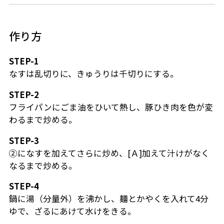
作り方
STEP-1
なすは乱切りに、きゅうりは千切りにする。
STEP-2
フライパンにごま油をひいて熱し、豚ひき肉を色が変
わるまで炒める。
STEP-3
②になすを加えてさらに炒め、[Ａ]加えて汁けがなく
なるまで炒める。
STEP-4
鍋に湯（分量外）を沸かし、麺とかやくを入れて4分
ゆで、ざるにあけて水けをきる。