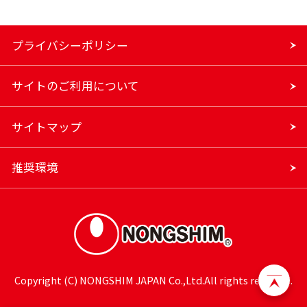
プライバシーポリシー
サイトのご利用について
サイトマップ
推奨環境
Copyright (C) NONGSHIM JAPAN Co.,Ltd.All rights reserved.