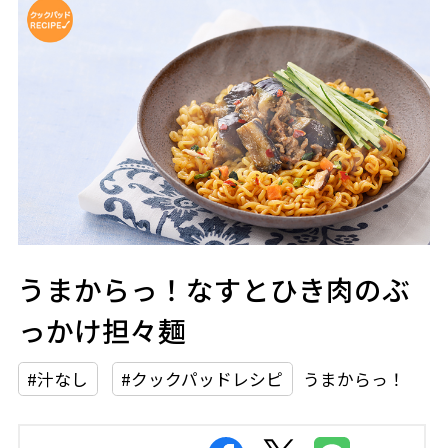
うまからっ！なすとひき肉のぶ
っかけ担々麺
#汁なし
#クックパッドレシピ
うまからっ！