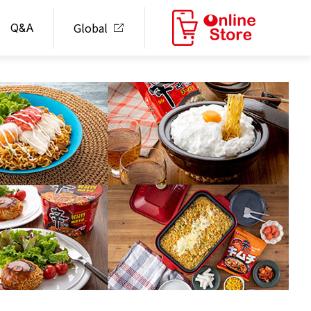
Global
Q&A