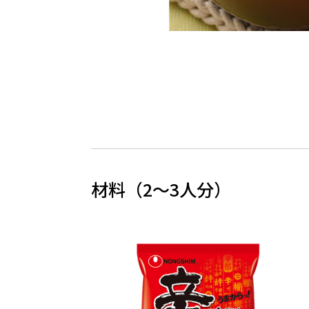
材料（2〜3人分）