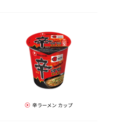
辛ラーメン カップ