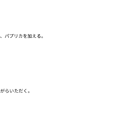
ぎ、パプリカを加える。
ながらいただく。