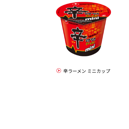
辛ラーメン ミニカップ