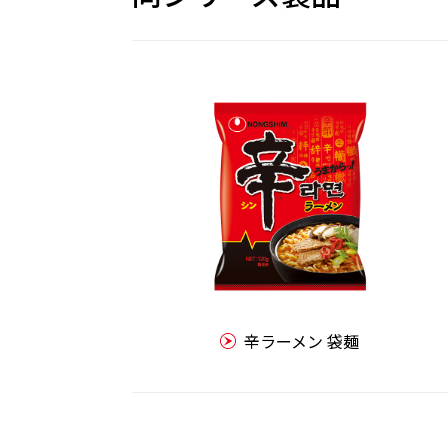
辛ラーメン 袋麺