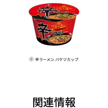
辛ラーメン バケツカップ
関連情報