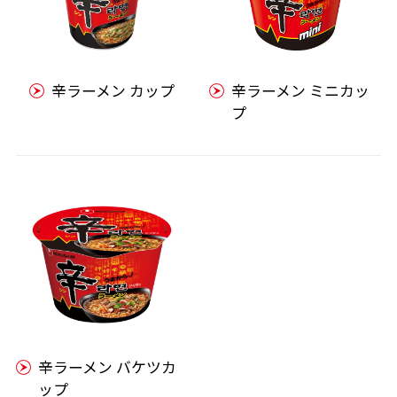
辛ラーメン カップ
辛ラーメン ミニカッ
プ
辛ラーメン バケツカ
ップ