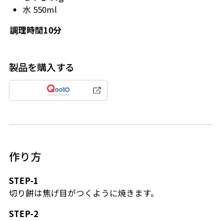
水 550ml
調理時間10分
製品を購入する
作り方
STEP-1
切り餅は焦げ目がつくように焼きます。
STEP-2