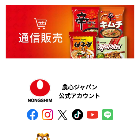
農心ジャパン
公式アカウント