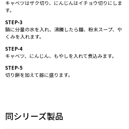
キャベツはザク切り、にんじんはイチョウ切りにしま
す。
STEP-3
鍋に分量の水を入れ、沸騰したら麺、粉末スープ、や
くみを入れます。
STEP-4
キャベツ、にんじん、もやしを入れて煮込みます。
STEP-5
切り餅を加えて器に盛ります。
同シリーズ製品