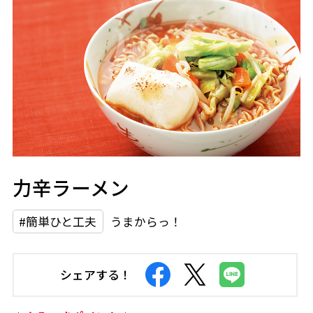
力辛ラーメン
#簡単ひと工夫
うまからっ！
シェアする！