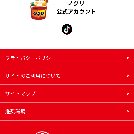
ノグリ
公式アカウント
プライバシーポリシー
サイトのご利用について
サイトマップ
推奨環境