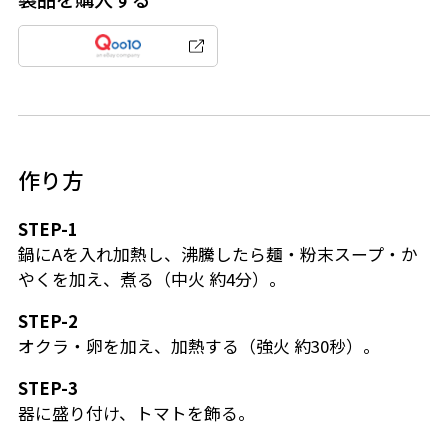
作り方
STEP-1
鍋にAを入れ加熱し、沸騰したら麺・粉末スープ・か
やくを加え、煮る（中火 約4分）。
STEP-2
オクラ・卵を加え、加熱する（強火 約30秒）。
STEP-3
器に盛り付け、トマトを飾る。