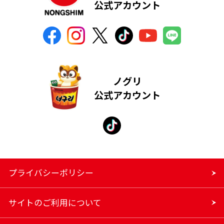
公式アカウント
ノグリ
公式アカウント
プライバシーポリシー
サイトのご利用について