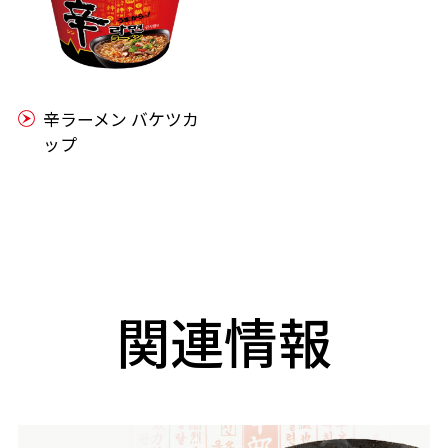
辛ラーメン バケツカ
ップ
関連情報