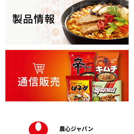
農心ジャパン