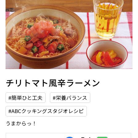
チリトマト風辛ラーメン
#簡単ひと工夫
#栄養バランス
#ABCクッキングスタジオレシピ
うまからっ！