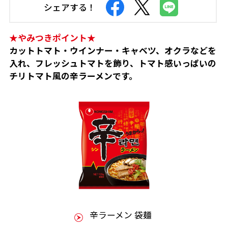
シェアする！
★やみつきポイント★
カットトマト・ウインナー・キャベツ、オクラなどを
入れ、フレッシュトマトを飾り、トマト感いっぱいの
チリトマト風の辛ラーメンです。
辛ラーメン 袋麺