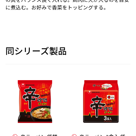
に煮込む。お好みで香菜をトッピングする。
同シリーズ製品