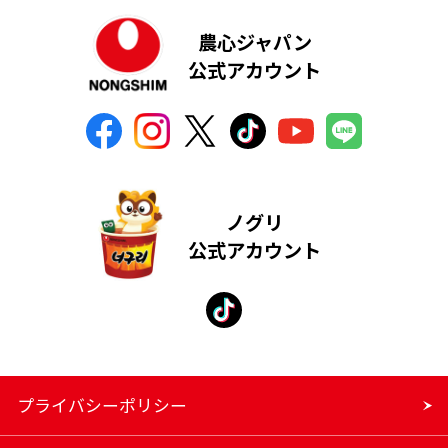
農心ジャパン
公式アカウント
ノグリ
公式アカウント
プライバシーポリシー