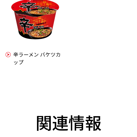
辛ラーメン バケツカ
ップ
関連情報