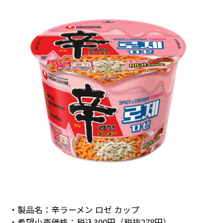
・製品名：辛ラーメン ロゼ カップ
・希望小売価格：税込300円（税抜278円）