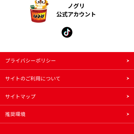
ノグリ
公式アカウント
プライバシーポリシー
サイトのご利用について
サイトマップ
推奨環境