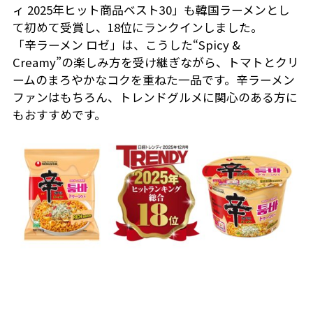
ィ 2025年ヒット商品ベスト30」も韓国ラーメンとし
て初めて受賞し、18位にランクインしました。
「辛ラーメン ロゼ」は、こうした“Spicy &
Creamy”の楽しみ方を受け継ぎながら、トマトとクリ
ームのまろやかなコクを重ねた一品です。辛ラーメン
ファンはもちろん、トレンドグルメに関心のある方に
もおすすめです。