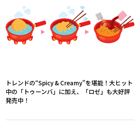
トレンドの“Spicy & Creamy”を堪能！大ヒット
中の「トゥーンバ」に加え、「ロゼ」も大好評
発売中！