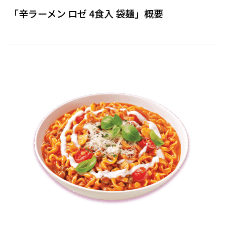
「辛ラーメン ロゼ 4食入 袋麺」概要