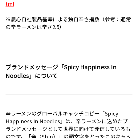
tml
※農心自社製品基準による独自辛さ指数（参考：通常
の辛ラーメンは辛さ2.5）
ブランドメッセージ「Spicy Happiness In
Noodles」について
辛ラーメンのグローバルキャッチコピー「Spicy
Happiness In Noodles」は、辛ラーメンに込めたブ
ランドメッセージとして世界に向けて発信しているも
のです。「辛（Shin）」の頭文字をとったこのキャッ