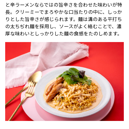
と辛ラーメンならではの旨辛さを合わせた味わいが特
長。クリーミーでまろやかな口当たりの中に、しっか
りとした旨辛さが感じられます。麺は溝のある平打ち
の太ちぢれ麺を採用し、ソースがよく絡むことで、濃
厚な味わいとしっかりした麺の食感をたのしめます。