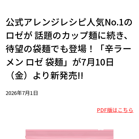
公式アレンジレシピ人気No.1の
ロゼが 話題のカップ麺に続き、
待望の袋麺でも登場！「辛ラー
メン ロゼ 袋麺」が7月10日
（金）より新発売!!
2026年7月1日
PDF版はこちら