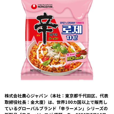
株式会社農心ジャパン（本社：東京都千代田区、代表
取締役社長：金大廈）は、世界100カ国以上で販売し
ているグローバルブランド「辛ラーメン」シリーズの