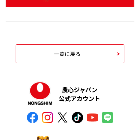
一覧に戻る
農心ジャパン
公式アカウント