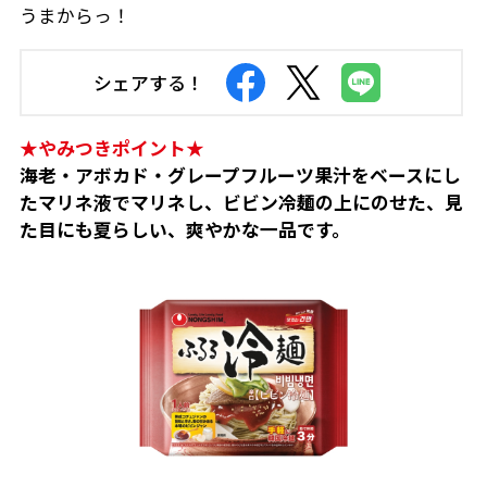
うまからっ！
シェアする！
★やみつきポイント★
海老・アボカド・グレープフルーツ果汁をベースにし
たマリネ液でマリネし、ビビン冷麺の上にのせた、見
た目にも夏らしい、爽やかな一品です。