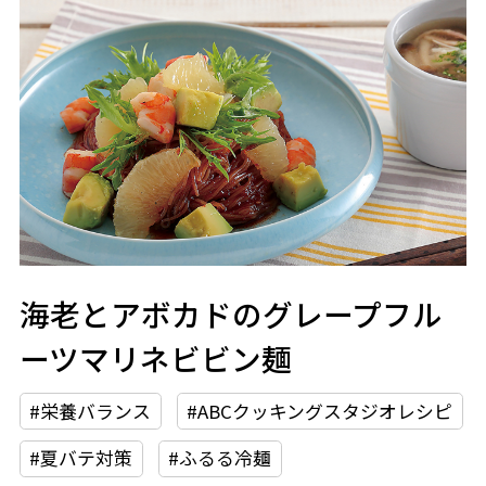
海老とアボカドのグレープフル
ーツマリネビビン麺
#栄養バランス
#ABCクッキングスタジオレシピ
#夏バテ対策
#ふるる冷麺