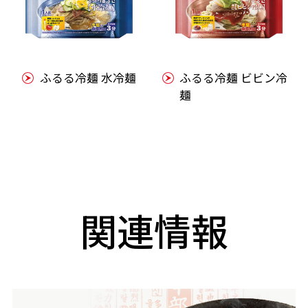
ふるる冷麺 水冷麺
ふるる冷麺 ビビン冷
麺
関連情報