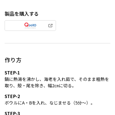
製品を購入する
作り方
STEP-1
鍋に熱湯を沸かし、海老を入れ茹で、そのまま粗熱を
取り、殻・尾を除き、幅2㎝に切る。
STEP-2
ボウルにA・Bを入れ、なじませる（5分～）。
STEP-3