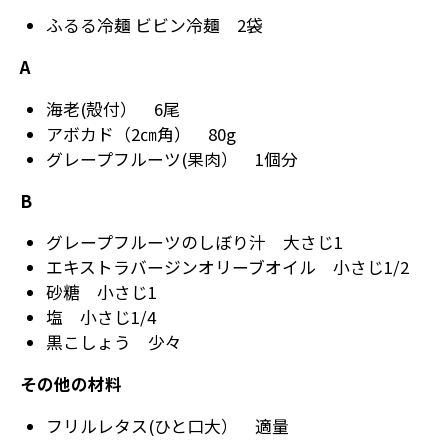
ふるる冷麺 ビビン冷麺 2袋
A
海老(殻付） 6尾
アボカド（2㎝角） 80g
グレープフルーツ(果肉） 1個分
B
グレープフルーツのしぼり汁 大さじ1
エキストラバージンオリーブオイル 小さじ1/2
砂糖 小さじ1
塩 小さじ1/4
黒こしょう 少々
その他の材料
フリルレタス(ひと口大） 適量