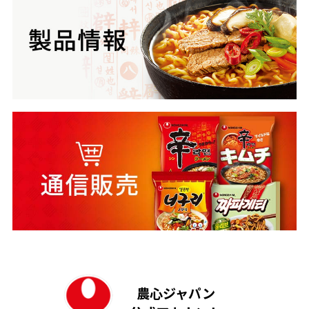
農心ジャパン