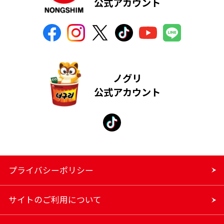
公式アカウント
ノグリ
公式アカウント
プライバシーポリシー
サイトのご利用について