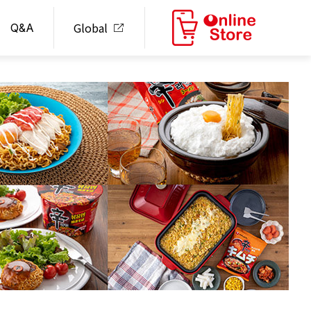
Global
Q&A