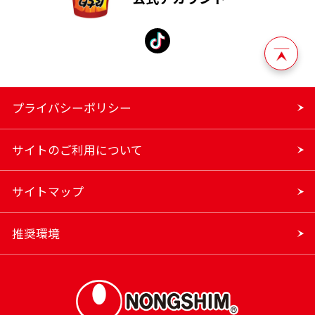
プライバシーポリシー
サイトのご利用について
サイトマップ
推奨環境