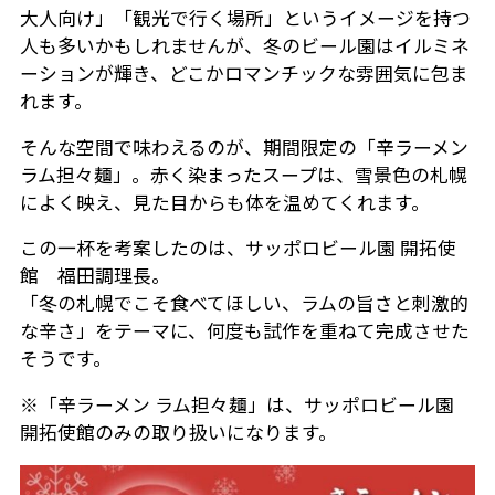
大人向け」「観光で行く場所」というイメージを持つ
人も多いかもしれませんが、冬のビール園はイルミネ
ーションが輝き、どこかロマンチックな雰囲気に包ま
れます。
そんな空間で味わえるのが、期間限定の「辛ラーメン
ラム担々麺」。赤く染まったスープは、雪景色の札幌
によく映え、見た目からも体を温めてくれます。
この一杯を考案したのは、サッポロビール園 開拓使
館 福田調理長。
「冬の札幌でこそ食べてほしい、ラムの旨さと刺激的
な辛さ」をテーマに、何度も試作を重ねて完成させた
そうです。
※「辛ラーメン ラム担々麺」は、サッポロビール園
開拓使館のみの取り扱いになります。