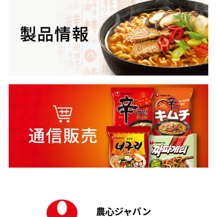
農心ジャパン