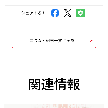
シェアする！
コラム・記事一覧に戻る
関連情報