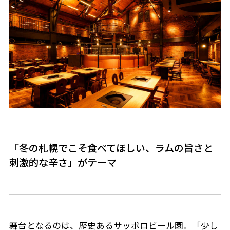
「冬の札幌でこそ食べてほしい、ラムの旨さと
刺激的な辛さ」がテーマ
舞台となるのは、歴史あるサッポロビール園。「少し