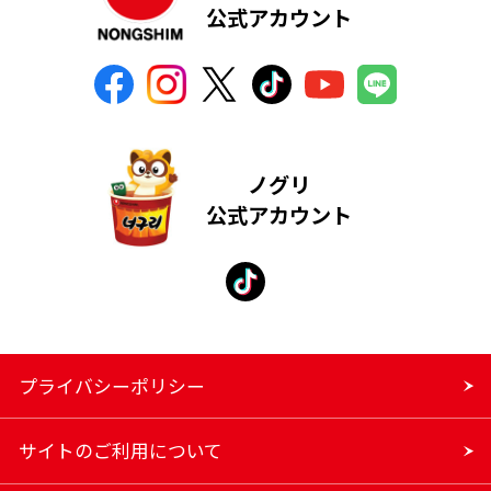
公式アカウント
ノグリ
公式アカウント
プライバシーポリシー
サイトのご利用について