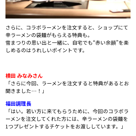
さらに、コラボラーメンを注文すると、ショップにて
辛ラーメンの袋麺がもらえる特典も。
雪まつりの思い出と一緒に、自宅でも“赤い余韻”を楽
しめるのはうれしいポイントです。
横田 みなみさん
「さらに今回、ラーメンを注文すると特典があるとお
聞きました…！」
福田調理長
「はい。若い方に来てもらうために、今回のコラボラ
ーメンを注文してくれた方には、辛ラーメンの袋麺を
1つプレゼントするチケットをお渡ししています。」