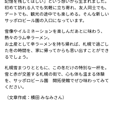
記憶を残してほしい」という想いから生まれました。
初めて訪れる人でも気軽に立ち寄れ、友人同士でも、
デートでも、観光の途中でも楽しめる。そんな新しい
サッポロビール園の入口になっています。
雪像やイルミネーションを楽しんだあとに味わう、
熱々のラム辛ラーメン。
お土産として辛ラーメンを持ち帰れば、札幌で過ごし
た冬の時間を、家に帰ってからも思い出すことができ
るでしょう。
札幌雪まつりとともに、この冬だけの特別な一杯を。
雪と赤が交差する札幌の街で、心も体も温まる体験
を、サッポロビール園 開拓使館でぜひ味わってみて
ください。
（文章作成：横田 みなみさん）