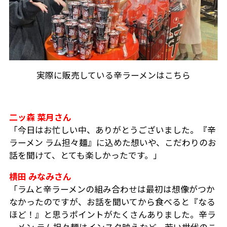
実際に販売している辛ラーメンはこちら
二ッ森 菜月さん
「今日はお忙しい中、ありがとうございました。『辛
ラーメン ラム担々麺』に込めた想いや、こだわりのお
話を聞けて、とても楽しかったです。」
横田 みなみさん
「ラムと辛ラーメンの組み合わせは最初は想像がつか
なかったのですが、お話を聞いてから食べると『なる
ほど！』と思うポイントがたくさんありました。辛ラ