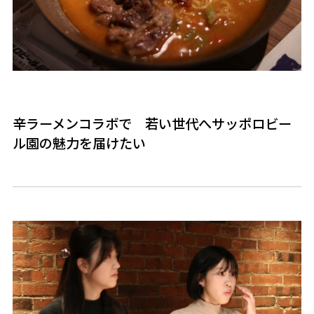
辛ラーメンコラボで 若い世代へサッポロビー
ル園の魅力を届けたい