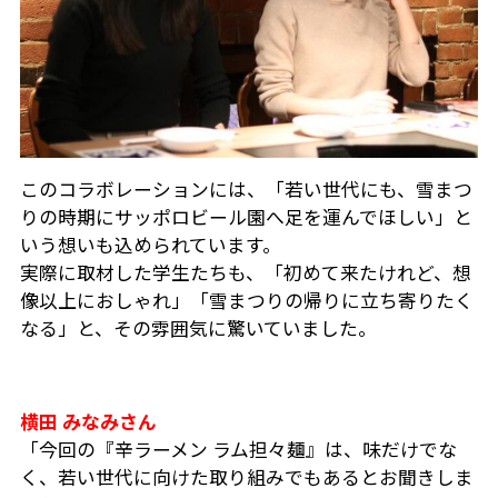
このコラボレーションには、「若い世代にも、雪まつ
りの時期にサッポロビール園へ足を運んでほしい」と
いう想いも込められています。
実際に取材した学生たちも、「初めて来たけれど、想
像以上におしゃれ」「雪まつりの帰りに立ち寄りたく
なる」と、その雰囲気に驚いていました。
横田 みなみさん
「今回の『辛ラーメン ラム担々麺』は、味だけでな
く、若い世代に向けた取り組みでもあるとお聞きしま