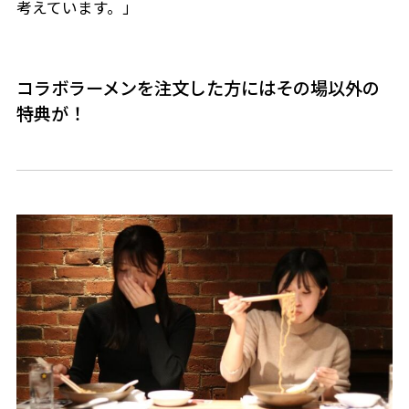
考えています。」
コラボラーメンを注文した方にはその場以外の
特典が！