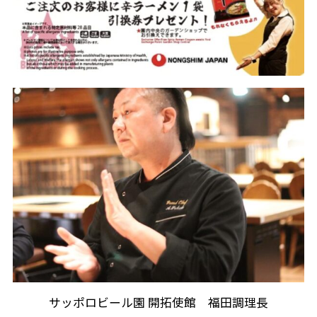
サッポロビール園 開拓使館 福田調理長