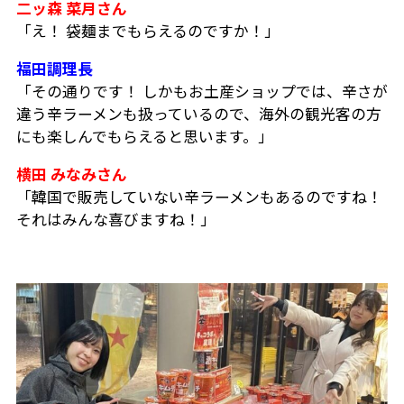
二ッ森 菜月さん
「え！ 袋麺までもらえるのですか！」
福田調理長
「その通りです！ しかもお土産ショップでは、辛さが
違う辛ラーメンも扱っているので、海外の観光客の方
にも楽しんでもらえると思います。」
横田 みなみさん
「韓国で販売していない辛ラーメンもあるのですね！
それはみんな喜びますね！」