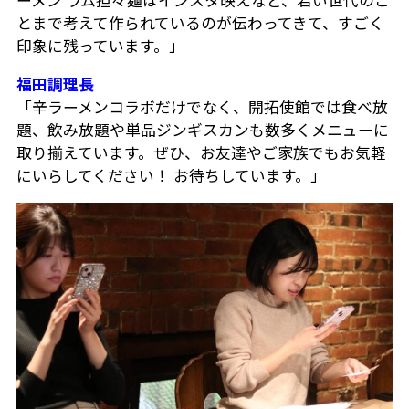
ーメン ラム担々麺はインスタ映えなど、若い世代のこ
とまで考えて作られているのが伝わってきて、すごく
印象に残っています。」
福田調理長
「辛ラーメンコラボだけでなく、開拓使館では食べ放
題、飲み放題や単品ジンギスカンも数多くメニューに
取り揃えています。ぜひ、お友達やご家族でもお気軽
にいらしてください！ お待ちしています。」