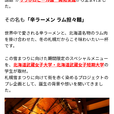
た。
その名も
「辛ラーメン ラム担々麺」
世界中で愛される辛ラーメンと、北海道名物のラム肉
を掛け合わせた、冬の札幌だからこそ味わいたい一杯
です。
この雪まつりに向けた期間限定のスペシャルメニュー
を、
北海道武蔵女子大学・北海道武蔵女子短期大学
の
学生が取材。
札幌雪まつりに向けて街を赤く染めるプロジェクトの
プレ企画として、誕生の背景や想いを聞いてきまし
た。