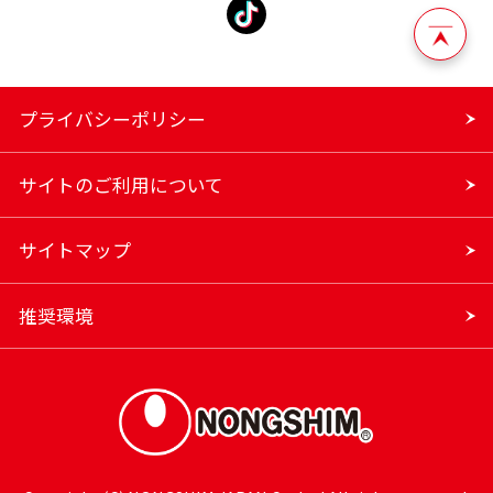
プライバシーポリシー
サイトのご利用について
サイトマップ
推奨環境