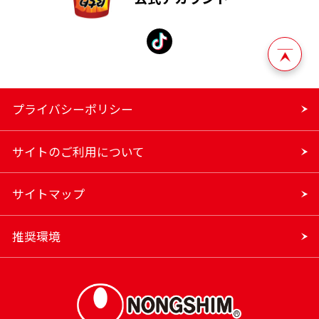
プライバシーポリシー
サイトのご利用について
サイトマップ
推奨環境