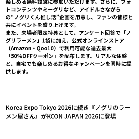
楽しめる無料試食に参加いただけます。さらに、フォ
トコンテンツやミーグリなど、アイドルさながら
の“ノグリくん推し活”企画を用意し、ファンの皆様と
共にイベントを盛り上げます。
また、来場者限定特典として、アンケート回答で「ノ
グリラーメン」1袋に加え、公式オンラインストア
（Amazon・Qoo10）で利用可能な過去最大
「50％OFFクーポン」を配布します。リアルな体験
と、自宅でも楽しめるお得なキャンペーンを同時に提
供します。
Korea Expo Tokyo 2026に続き『ノグリのラー
メン屋さん』がKCON JAPAN 2026に登場