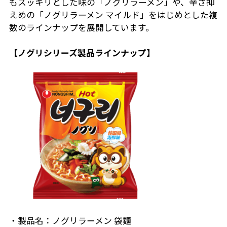
もスッキリとした味の「ノグリラーメン」や、辛さ抑
えめの「ノグリラーメン マイルド」をはじめとした複
数のラインナップを展開しています。
【ノグリシリーズ製品ラインナップ】
・製品名：ノグリラーメン 袋麺