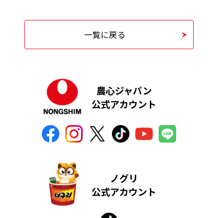
一覧に戻る
農心ジャパン
公式アカウント
ノグリ
公式アカウント