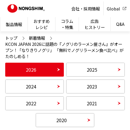
NONG
会社・採用情報
Global
おすすめ
コラム
広告
製品情報
Q&A
レシピ
・特集
ヒストリー
トップ
新着情報
KCON JAPAN 2026に話題の『ノグリのラーメン屋さん』がオー
プン！「なりきりノグリ」 「無料でノグリラーメン食べ比べ」が
たのしめる！
2026
2025
2024
2023
2022
2021
2020