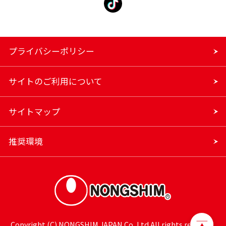
プライバシーポリシー
サイトのご利用について
サイトマップ
推奨環境
Copyright (C) NONGSHIM JAPAN Co.,Ltd.All rights reserved.