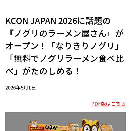
KCON JAPAN 2026に話題の
『ノグリのラーメン屋さん』が
オープン！「なりきりノグリ」
「無料でノグリラーメン食べ比
べ」がたのしめる！
2026年5月1日
PDF版はこちら