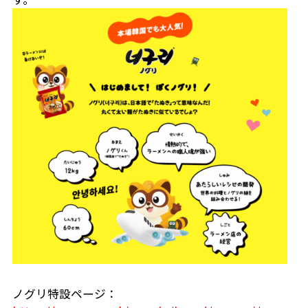
ノグリ特設ページ：