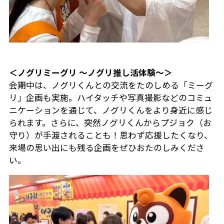
＜ノグリミーグリ 〜ノグリ推し活体験〜＞
会期中は、ノグリくんとの交流をたのしめる「ミーグ
リ」企画も実施。ハイタッチや写真撮影などのコミュ
ニケーションを通じて、ノグリくんをより身近に感じ
られます。さらに、突然ノグリくんからプジョク（お
守り）が手渡されることも！思わず応援したくなり、
来場の思い出にも残る企画をぜひおたのしみくださ
い。