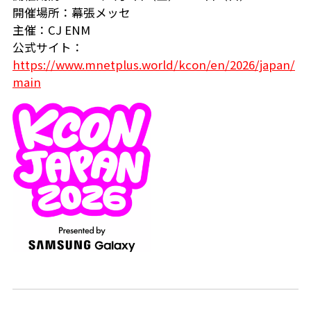
開催場所：幕張メッセ
主催：CJ ENM
公式サイト：
https://www.mnetplus.world/kcon/en/2026/japan/
main