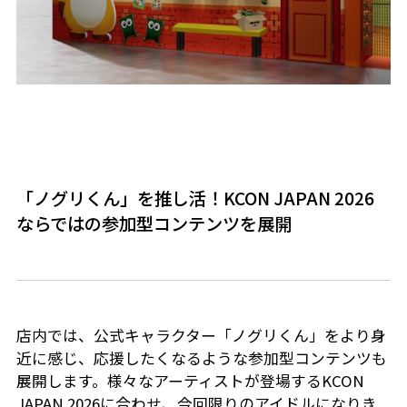
「ノグリくん」を推し活！KCON JAPAN 2026
ならではの参加型コンテンツを展開
店内では、公式キャラクター「ノグリくん」をより身
近に感じ、応援したくなるような参加型コンテンツも
展開します。様々なアーティストが登場するKCON
JAPAN 2026に合わせ、今回限りのアイドルになりき