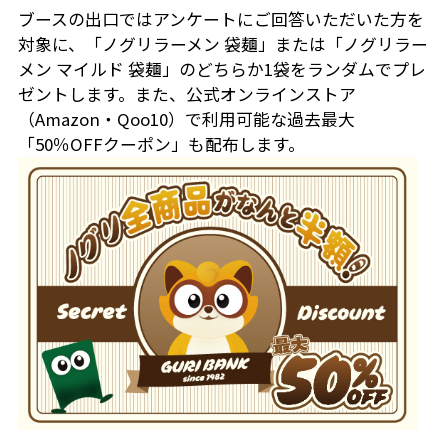
ブースの出口ではアンケートにご回答いただいた方を
対象に、「ノグリラーメン 袋麺」または「ノグリラー
メン マイルド 袋麺」のどちらか1袋をランダムでプレ
ゼントします。また、公式オンラインストア
（Amazon・Qoo10）で利用可能な過去最大
「50％OFFクーポン」も配布します。