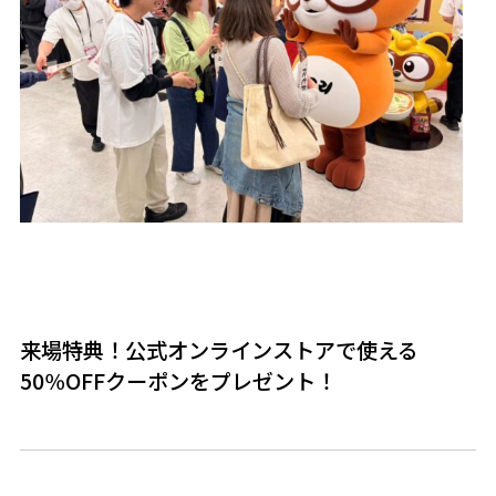
来場特典！公式オンラインストアで使える
50％OFFクーポンをプレゼント！