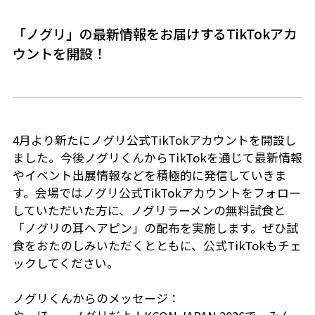
「ノグリ」の最新情報をお届けするTikTokアカ
ウントを開設！
4月より新たにノグリ公式TikTokアカウントを開設し
ました。今後ノグリくんからTikTokを通じて最新情報
やイベント出展情報などを積極的に発信していきま
す。会場ではノグリ公式TikTokアカウントをフォロー
していただいた方に、ノグリラーメンの無料試食と
「ノグリの耳ヘアピン」の配布を実施します。ぜひ試
食をおたのしみいただくとともに、公式TikTokもチェ
ックしてください。
ノグリくんからのメッセージ：