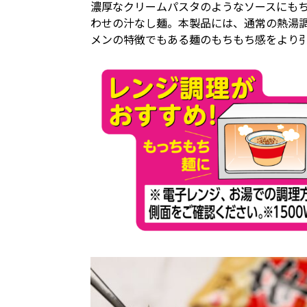
濃厚なクリームパスタのようなソースにもち
わせの汁なし麺。本製品には、通常の熱湯
メンの特徴でもある麺のもちもち感をより