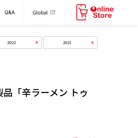
Global
Q&A
2022
2021
新製品「⾟ラーメン トゥ