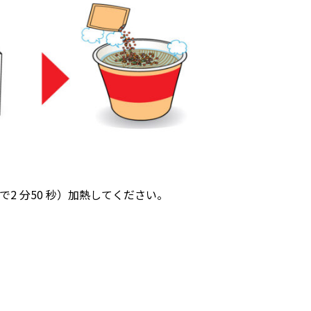
 で2 分50 秒）加熱してください。