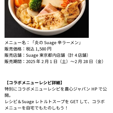
メニュー名：「炎の Suage 辛ラーメン」
販売価格：税込 1,580 円
販売店舗：Suage 東京都内店舗（計 4 店舗）
販売期間：2025 年 2 月 1 日（土）～2 月 28 日（金）
【コラボメニューレシピ詳細】
特別にコラボメニューレシピを農心ジャパン HP で公
開。
レシピ＆Suage レトルトスープを GET して、コラボ
メニューを自宅でもたのしもう！