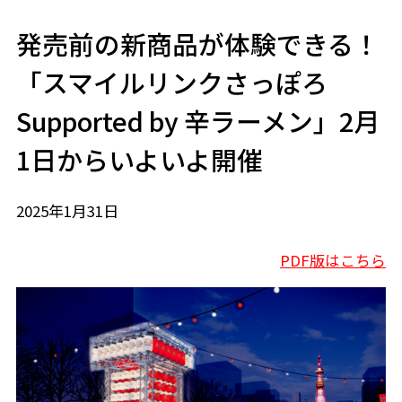
発売前の新商品が体験できる！
「スマイルリンクさっぽろ
Supported by 辛ラーメン」2月
1日からいよいよ開催
2025年1月31日
PDF版はこちら