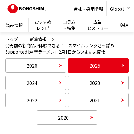
NONG
会社・採用情報
Global
おすすめ
コラム
広告
製品情報
Q&A
レシピ
・特集
ヒストリー
トップ
新着情報
発売前の新商品が体験できる！「スマイルリンクさっぽろ
Supported by 辛ラーメン」2月1日からいよいよ開催
2026
2025
2024
2023
2022
2021
2020