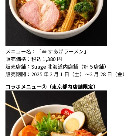
メニュー名：「辛 すあげラーメン」
販売価格：税込 1,380 円
販売店舗：Suage 北海道内店舗（計 5 店舗）
販売期間：2025 年 2 月 1 日（土）～2 月 28 日（金）
コラボメニュー②（東京都内店舗限定）