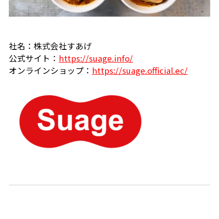
社名：株式会社すあげ
公式サイト：
https://suage.info/
オンラインショップ：
https://suage.official.ec/