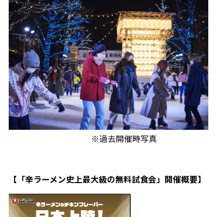
※過去開催時写真
【「辛ラーメン史上最大級の無料試食会」開催概要】