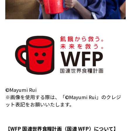
©Mayumi Rui
※画像を使用する際は、「©Mayumi Rui」のクレジ
ット表記をお願いいたします。
【WFP 国連世界食糧計画（国連 WFP）について】