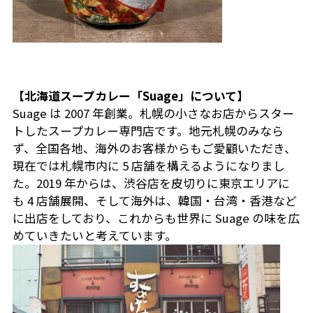
【北海道スープカレー「Suage」について】
Suage は 2007 年創業。札幌の小さなお店からスター
トしたスープカレー専門店です。地元札幌のみなら
ず、全国各地、海外のお客様からもご愛顧いただき、
現在では札幌市内に 5 店舗を構えるようになりまし
た。2019 年からは、渋谷店を皮切りに東京エリアに
も 4 店舗展開、そして海外は、韓国・台湾・香港など
に出店をしており、これからも世界に Suage の味を広
めていきたいと考えています。