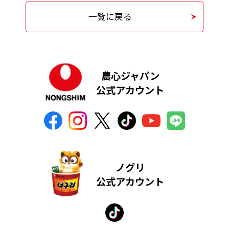
一覧に戻る
農心ジャパン
公式アカウント
ノグリ
公式アカウント