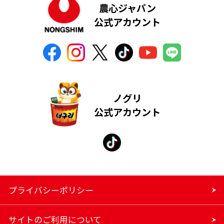
農心ジャパン
公式アカウント
ノグリ
公式アカウント
プライバシーポリシー
サイトのご利用について