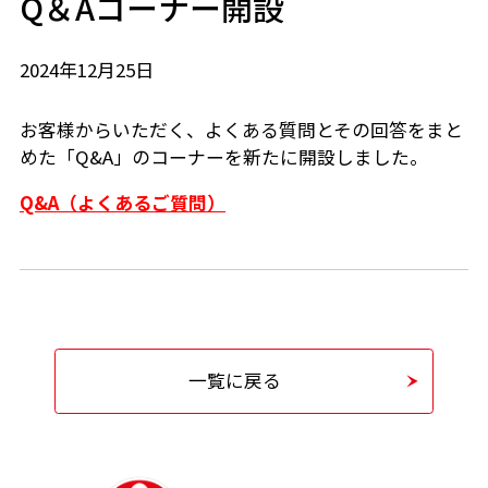
Q＆Aコーナー開設
2024年12月25日
お客様からいただく、よくある質問とその回答をまと
めた「Q&A」のコーナーを新たに開設しました。
Q&A（よくあるご質問）
一覧に戻る