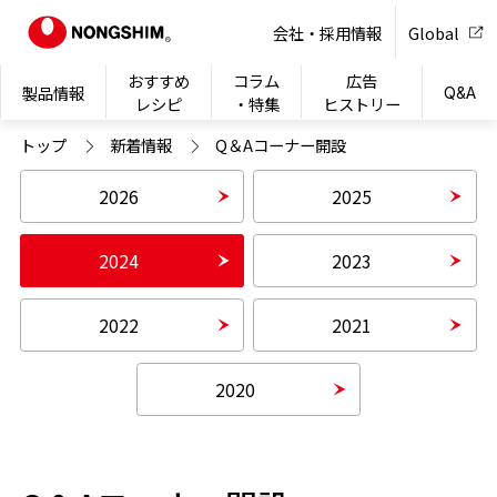
NONG
会社・採用情報
Global
おすすめ
コラム
広告
製品情報
Q&A
レシピ
・特集
ヒストリー
トップ
新着情報
Q＆Aコーナー開設
2026
2025
2024
2023
2022
2021
2020