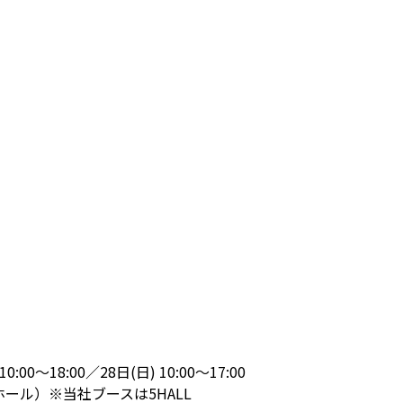
0～18:00／28日(日) 10:00～17:00
ホール）※当社ブースは5HALL