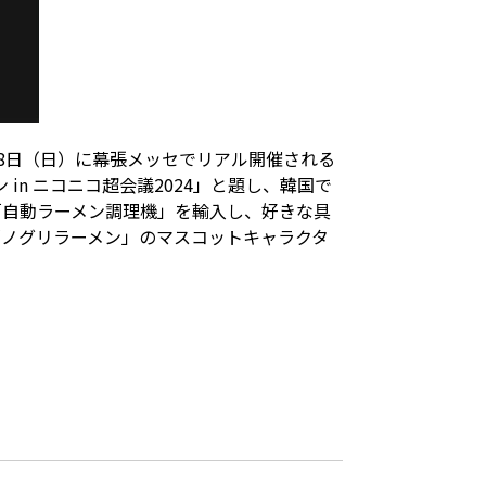
28日（日）に幕張メッセでリアル開催される
in ニコニコ超会議2024」と題し、韓国で
「自動ラーメン調理機」を輸入し、好きな具
「ノグリラーメン」のマスコットキャラクタ