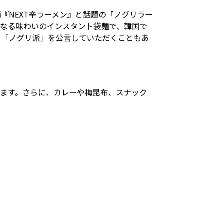
『NEXT辛ラーメン』と話題の「ノグリラー
になる味わいのインスタント袋麺で、韓国で
も「ノグリ派」を公言していただくこともあ
ます。さらに、カレーや梅昆布、スナック