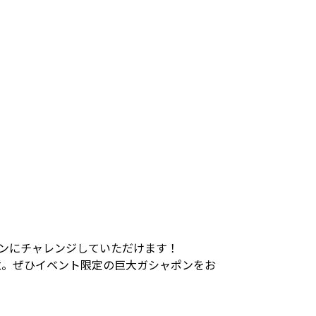
ポンにチャレンジしていただけます！
意。ぜひイベント限定の巨大ガシャポンをお