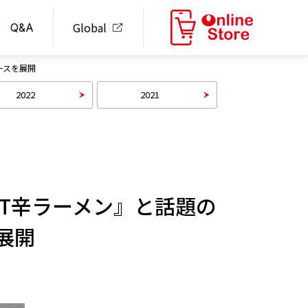
Global
Q&A
ースを展開
2022
2021
XT辛ラーメン』と話題の
展開