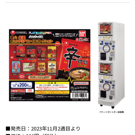
■発売日：2023年11月2週目より