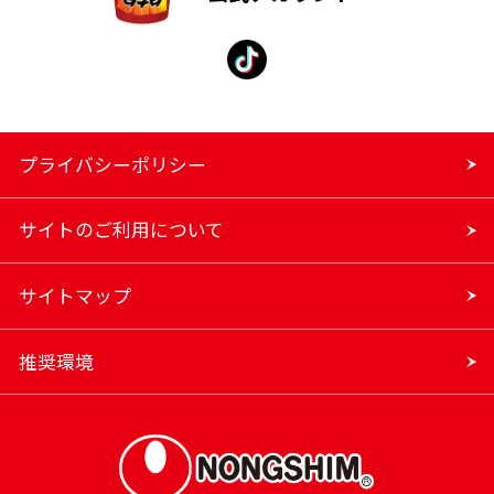
プライバシーポリシー
サイトのご利用について
サイトマップ
推奨環境