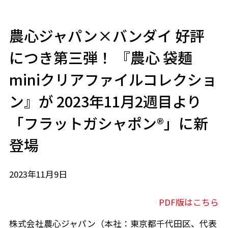
農心ジャパン×バンダイ 好評
につき第三弾！ 『農心 袋麺
miniクリアファイルコレクショ
ン』が 2023年11月2週目より
「フラットガシャポン®」に新
登場
2023年11月9日
PDF版はこちら
株式会社農心ジャパン（本社：東京都千代田区、代表