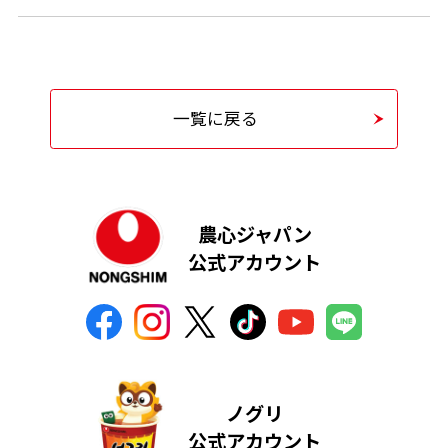
一覧に戻る
農心ジャパン
公式アカウント
ノグリ
公式アカウント