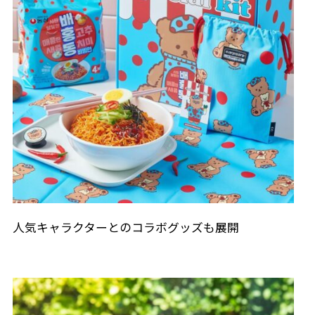
人気キャラクターとのコラボグッズも展開