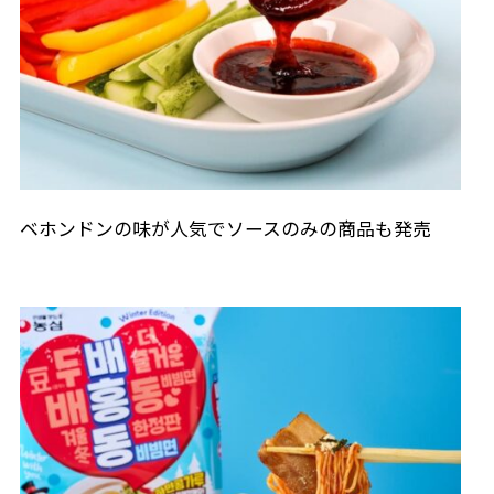
ベホンドンの味が人気でソースのみの商品も発売