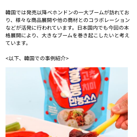
韓国では発売以降ベホンドンの一大ブームが訪れてお
り、様々な商品展開や他の商材とのコラボレーション
などが活発に行われています。日本国内でも今回の本
格展開により、大きなブームを巻き起こしたいと考え
ています。
<以下、韓国での事例紹介>