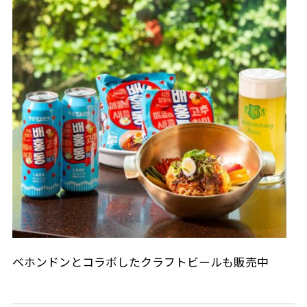
ベホンドンとコラボしたクラフトビールも販売中