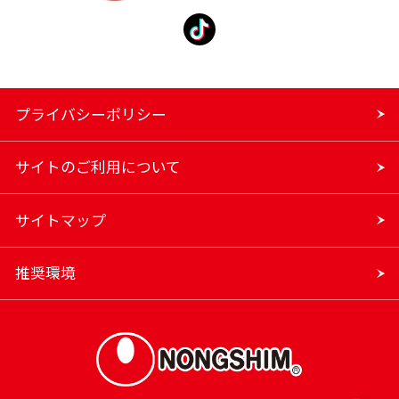
プライバシーポリシー
サイトのご利用について
サイトマップ
推奨環境