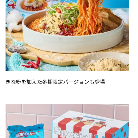
きな粉を加えた冬期限定バージョンも登場