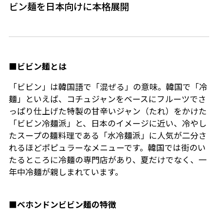
ビン麺を日本向けに本格展開
■ビビン麺とは
「ビビン」は韓国語で「混ぜる」の意味。韓国で「冷
麺」といえば、コチュジャンをベースにフルーツでさ
っぱり仕上げた特製の甘辛いジャン（たれ）をかけた
「ビビン冷麺派」と、日本のイメージに近い、冷やし
たスープの麺料理である「水冷麺派」に人気が二分さ
れるほどポピュラーなメニューです。韓国では街のい
たるところに冷麺の専門店があり、夏だけでなく、一
年中冷麺が親しまれています。
■ベホンドンビビン麺の特徴