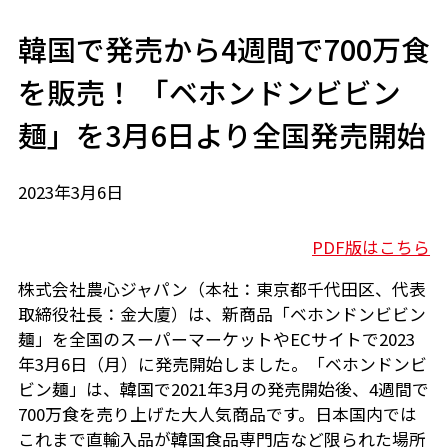
韓国で発売から4週間で700万食
を販売！ 「ベホンドンビビン
麺」を3月6日より全国発売開始
2023年3月6日
PDF版はこちら
株式会社農心ジャパン（本社：東京都千代田区、代表
取締役社長：金大廈）は、新商品「ベホンドンビビン
麺」を全国のスーパーマーケットやECサイトで2023
年3月6日（月）に発売開始しました。「ベホンドンビ
ビン麺」は、韓国で2021年3月の発売開始後、4週間で
700万食を売り上げた大人気商品です。日本国内では
これまで直輸入品が韓国食品専門店など限られた場所