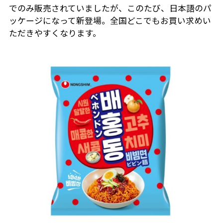
でのみ販売されていましたが、このたび、日本語のパ
ッケージになって新登場。全国どこでもお買い求めい
ただきやすくなります。