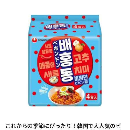
これからの季節にぴったり！韓国で大人気のビ