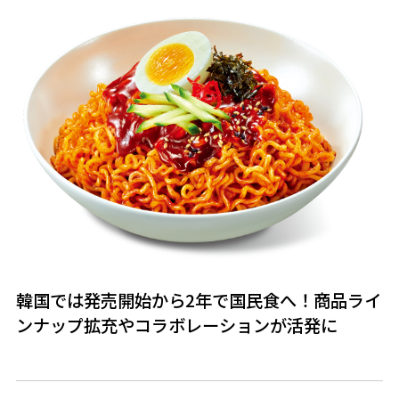
韓国では発売開始から2年で国民食へ！商品ライ
ンナップ拡充やコラボレーションが活発に