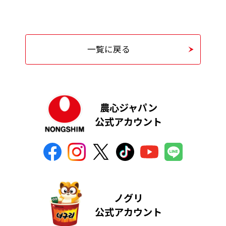
一覧に戻る
農心ジャパン
公式アカウント
ノグリ
公式アカウント