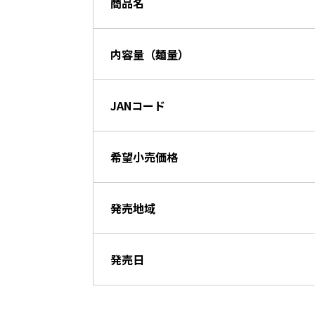
商品名
内容量（麺量）
JANコード
希望小売価格
発売地域
発売日