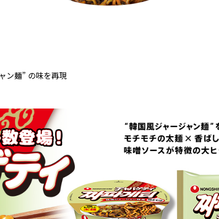
ャン麺” の味を再現