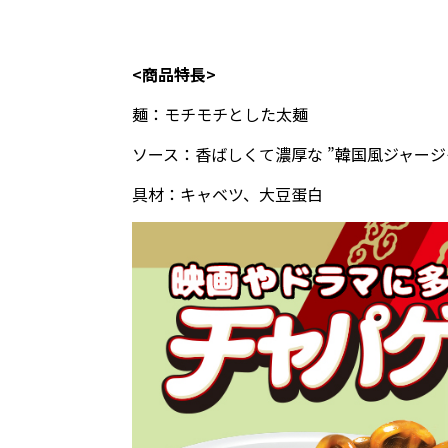
<商品特長>
麺：モチモチとした太麺
ソース：香ばしくて濃厚な ”韓国風ジャージ
具材：キャベツ、大豆蛋白