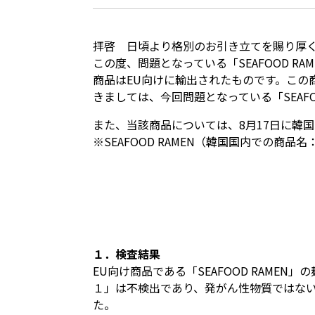
拝啓 日頃より格別のお引き立てを賜り厚
この度、問題となっている「SEAFOOD 
商品はEU向けに輸出されたものです。この商
きましては、今回問題となっている「SEAFO
また、当該商品については、8月17日に韓
※SEAFOOD RAMEN（韓国国内での商品
１．検査結果
EU向け商品である「SEAFOOD RAM
１」は不検出であり、発がん性物質ではない
た。