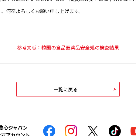
う、何卒よろしくお願い申し上げます。
参考文献：韓国の食品医薬品安全処の検査結果
一覧に戻る
農心ジャパン
公式アカウント