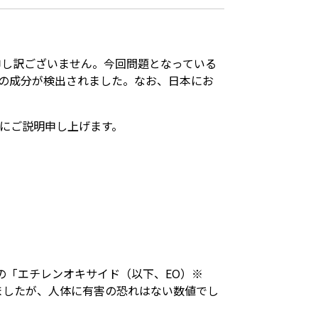
に申し訳ございません。今回問題となっている
）」の成分が検出されました。なお、日本にお
うにご説明申し上げます。
質の「エチレンオキサイド（以下、EO）※
れましたが、人体に有害の恐れはない数値でし