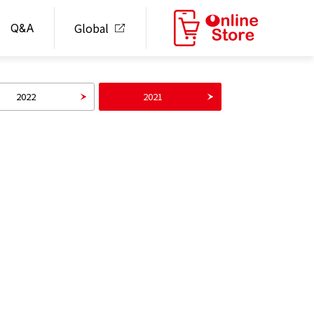
Global
Q&A
2022
2021