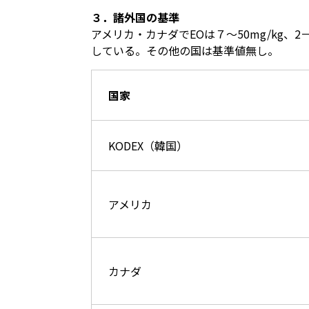
３．諸外国の基準
アメリカ・カナダでEOは７～50mg/kg、2－
している。その他の国は基準値無し。
国家
KODEX（韓国）
アメリカ
カナダ