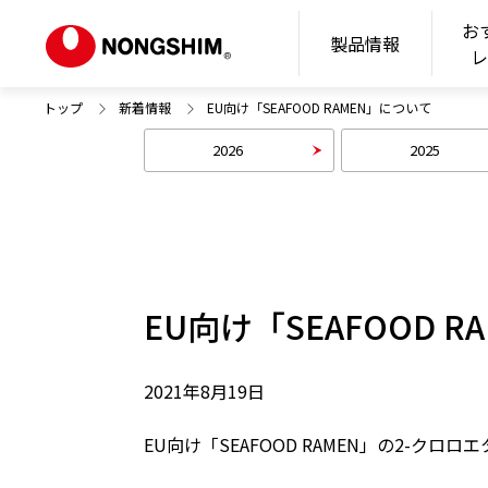
お
N
製品情報
トップ
新着情報
EU向け「SEAFOOD RAMEN」について
2026
2025
EU向け「SEAFOOD 
2021年8月19日
EU向け「SEAFOOD RAMEN」の2-クロロ