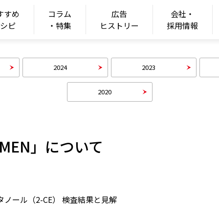
すすめ
コラム
広告
会社・
ONGSHIM
レシピ
・特集
ヒストリー
採用情報
2024
2023
2020
RAMEN」について
エタノール（2-CE） 検査結果と見解