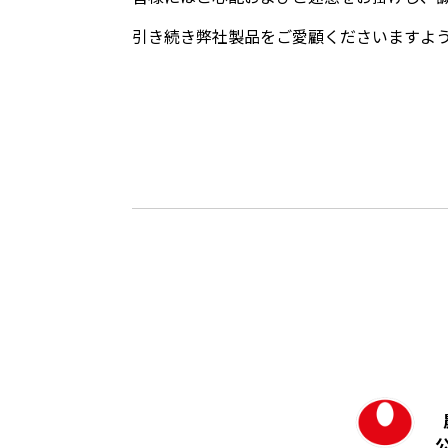
引き続き弊社製品をご愛顧くださいますよ